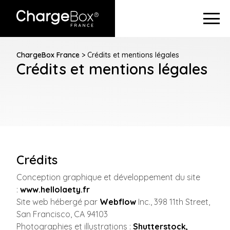
ChargeBox France
> Crédits et mentions légales
Crédits et mentions légales
Crédits
Conception graphique et développement du site
:
www.hellolaety.fr
Site web hébergé par
Webflow
Inc., 398 11th Street,
San Francisco, CA 94103
Photographies et illustrations :
Shutterstock,