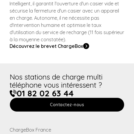
Intelligent, il garantit l'ouverture d'un casier vide et
sécurise la fermeture d'un casier avec un appareil
en charge. Autonome, il ne nécessite pas
d'intervention humaine et optimise le taux
d'utilisation du service de recharge (11 fois supérieur
à la moyenne constatée).
Découvrez le brevet ChargeBox
Nos stations de charge multi
téléphone vous intéressent ?
01 82 02 63 44
Contactez-nous
ChargeBox France