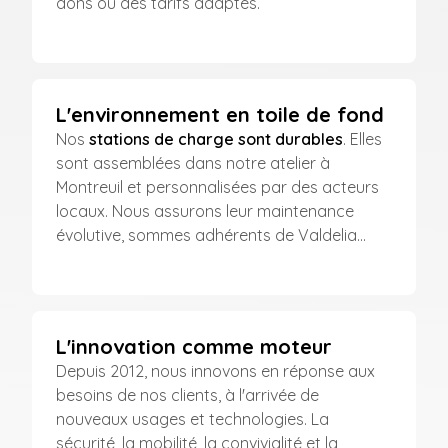
dons ou des tarifs adaptés.
L'environnement en toile de fond
Nos
stations de charge sont durables
. Elles
sont assemblées dans notre atelier à
Montreuil et personnalisées par des acteurs
locaux. Nous assurons leur maintenance
évolutive, sommes adhérents de Valdelia...
L'innovation comme moteur
Depuis 2012, nous innovons en réponse aux
besoins de nos clients, à l'arrivée de
nouveaux usages et technologies. La
sécurité, la mobilité, la convivialité et la