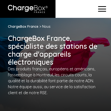
ChargeBox France
> Nous
ChargeBox France,
spécialiste des stations de
charge d'appareils
électroniques
Des produits français, européens et américains,
l'assemblage à Montreuil, les circuits courts, la
qualité et la durabilité font partie de notre ADN.
Notre équipe aussi, au service de la satisfaction
client et de notre RSE.