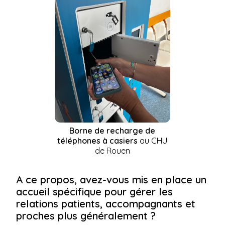
Borne de recharge de
téléphones à casiers
au CHU
de Rouen
A ce propos, avez-vous mis en place un
accueil spécifique pour gérer les
relations patients, accompagnants et
proches plus généralement ?