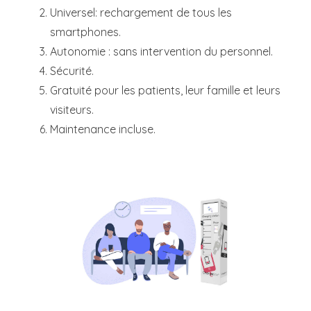
Universel: rechargement de tous les
smartphones.
Autonomie : sans intervention du personnel.
Sécurité.
Gratuité pour les patients, leur famille et leurs
visiteurs.
Maintenance incluse.