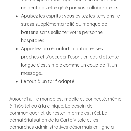
ne peut pas être géré par vos collaborateurs.
Apaisez les esprits : vous évitez les tensions, le
stress supplémentaire lié au manque de
batterie sans solliciter votre personnel
hospitalier.
Apportez du réconfort : contacter ses
proches et s’occuper l’esprit en cas d’attente
longue c’est simple comme un coup de fil, un
message…
Le tout à un tarif adapté !
Aujourd’hui, le monde est mobile et connecté, même
à l’hôpital ou à la clinique. Le besoin de
communiquer et de rester informé est réel. La
dématérialisation de la Carte Vitale et les
démarches administratives désormais en ligne a