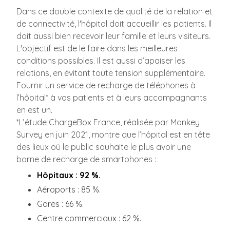
Dans ce double contexte de qualité de la relation et
de connectivité, l'hôpital doit accueillir les patients. Il
doit aussi bien recevoir leur famille et leurs visiteurs.
L'objectif est de le faire dans les meilleures
conditions possibles. Il est aussi d’apaiser les
relations, en évitant toute tension supplémentaire.
Fournir un service de recharge de téléphones à
l’hôpital* à vos patients et à leurs accompagnants
en est un.
*L’étude ChargeBox France, réalisée par Monkey
Survey en juin 2021, montre que l’hôpital est en tête
des lieux où le public souhaite le plus avoir une
borne de recharge de smartphones :
Hôpitaux : 92 %.
Aéroports : 85 %.
Gares : 66 %.
Centre commerciaux : 62 %.