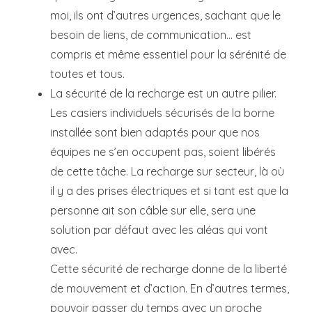
moi, ils ont d’autres urgences, sachant que le
besoin de liens, de communication… est
compris et même essentiel pour la sérénité de
toutes et tous.
La sécurité de la recharge est un autre pilier.
Les casiers individuels sécurisés de la borne
installée sont bien adaptés pour que nos
équipes ne s’en occupent pas, soient libérés
de cette tâche. La recharge sur secteur, là où
il y a des prises électriques et si tant est que la
personne ait son câble sur elle, sera une
solution par défaut avec les aléas qui vont
avec.
Cette sécurité de recharge donne de la liberté
de mouvement et d’action. En d’autres termes,
pouvoir passer du temps avec un proche