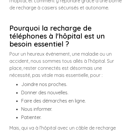
l'hôpital, et comment y répondre grâce à une borne
de recharge à casiers sécurisés et autonome.
Pourquoi la recharge de
téléphones à l'hôpital est un
besoin essentiel ?
Pour un heureux événement, une maladie ou un
accident, nous sommes tous allés à l’hôpital. Sur
place, rester connectés est désormais une
nécessité, pas vitale mais essentielle, pour :
Joindre nos proches.
Donner des nouvelles.
Faire des démarches en ligne.
Nous informer.
Patienter.
Mais, qui va à l’hôpital avec un câble de recharge