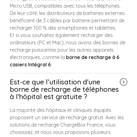
Micro USB, compatibles avec tous les téléphones.
De leur côté, les distributeurs de batteries externes
bénéficient de 3 câbles par batterie permettant de
recharger 100 % des smartphones et tablettes.
Et si vous souhaitez également recharger des
ordinateurs (PC et Mac), nous avons des bornes de
recharge puissantes pour les autres appareils
électroniques, comme la
borne de recharge à 6
casiers Intégral 6
.
Est-ce que l’utilisation d'une
borne de recharge de téléphones
à l'hôpital est gratuite ?
La majorité des hôpitaux et cliniques équipés
proposent un service de recharge gratuit. Avec les
solutions de recharge ChargeBox France, vous
choisissez, et nous vous proposons plusieurs