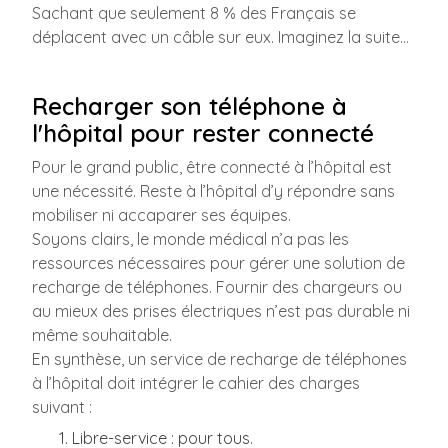
Sachant que seulement 8 % des Français se
déplacent avec un câble sur eux. Imaginez la suite...
Recharger son téléphone à
l'hôpital pour rester connecté
Pour le grand public, être connecté à l’hôpital est
une nécessité. Reste à l’hôpital d’y répondre sans
mobiliser ni accaparer ses équipes.
Soyons clairs, le monde médical n’a pas les
ressources nécessaires pour gérer une solution de
recharge de téléphones. Fournir des chargeurs ou
au mieux des prises électriques n’est pas durable ni
même souhaitable.
En synthèse, un service de recharge de téléphones
à l’hôpital doit intégrer le cahier des charges
suivant :
Libre-service : pour tous.