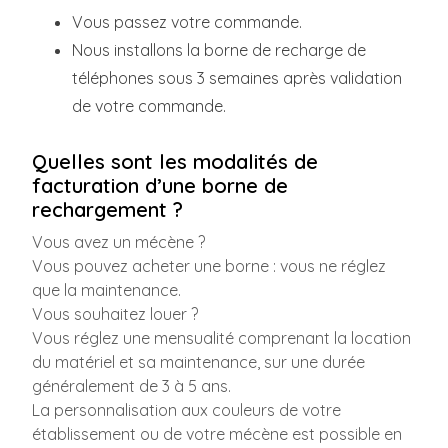
Vous passez votre commande.
Nous installons la borne de recharge de
téléphones sous 3 semaines après validation
de votre commande.
Quelles sont les modalités de
facturation d’une borne de
rechargement ?
Vous avez un mécène ?
Vous pouvez acheter une borne : vous ne réglez
que la maintenance.
Vous souhaitez louer ?
Vous réglez une mensualité comprenant la location
du matériel et sa maintenance, sur une durée
généralement de 3 à 5 ans.
La personnalisation aux couleurs de votre
établissement ou de votre mécène est possible en