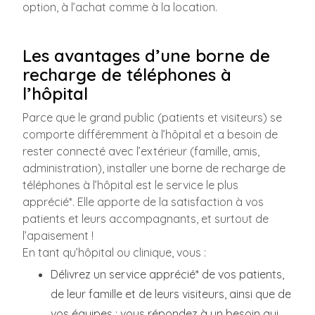
option, à l’achat comme à la location.
Les avantages d’une borne de
recharge de téléphones à
l’hôpital
Parce que le grand public (patients et visiteurs) se
comporte différemment à l’hôpital et a besoin de
rester connecté avec l’extérieur (famille, amis,
administration), installer une borne de recharge de
téléphones à l’hôpital est le service le plus
apprécié*. Elle apporte de la satisfaction à vos
patients et leurs accompagnants, et surtout de
l’apaisement !
En tant qu’hôpital ou clinique, vous :
Délivrez un service apprécié* de vos patients,
de leur famille et de leurs visiteurs, ainsi que de
vos équipes : vous répondez à un besoin qui