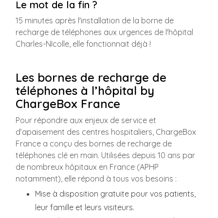
Le mot de la fin ?
15 minutes après l'installation de la borne de
recharge de téléphones aux urgences de l'hôpital
Charles-NIcolle, elle fonctionnait déjà !
Les bornes de recharge de
téléphones à l’hôpital by
ChargeBox France
Pour répondre aux enjeux de service et
d’apaisement des centres hospitaliers, ChargeBox
France a conçu des bornes de recharge de
téléphones clé en main. Utilisées depuis 10 ans par
de nombreux hôpitaux en France (APHP
notamment), elle répond à tous vos besoins :
Mise à disposition gratuite pour vos patients,
leur famille et leurs visiteurs.