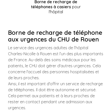
Borne de recharge de
téléphones à casiers
pour
l'hôpital
Borne de recharge de téléphone
aux urgences du CHU de Rouen
Le service des urgences adultes de l’hôpital
Charles-Nicolle à Rouen est l’un des plus importants
de France. Au-delà des soins médicaux pour les
patients, le CHU doit gérer d'autres urgences. Cela
concerne l'accueil des personnes hospitalisées et
de leurs proches.
Ainsi, il est important d'offrir un service de recharge
de téléphones. Il doit être autonome et sécurisé.
Cela permet aux patients et à leurs proches de
rester en contact pendant une admission aux
urgences.