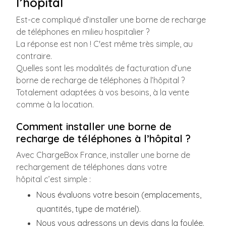
l’hôpital
Est-ce compliqué d’installer une borne de recharge
de téléphones en milieu hospitalier ?
La réponse est non ! C'est même très simple, au
contraire.
Quelles sont les modalités de facturation d’une
borne de recharge de téléphones à l’hôpital ?
Totalement adaptées à vos besoins, à la vente
comme à la location.
Comment installer une borne de
recharge de téléphones à l’hôpital ?
Avec ChargeBox France, installer une borne de
rechargement de téléphones dans votre
hôpital c’est simple :
Nous évaluons votre besoin (emplacements,
quantités, type de matériel).
Nous vous adressons un devis dans la foulée.