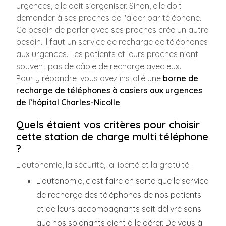
urgences, elle doit s'organiser. Sinon, elle doit
demander à ses proches de l'aider par téléphone.
Ce besoin de parler avec ses proches crée un autre
besoin. Il faut un service de recharge de téléphones
aux urgences. Les patients et leurs proches n'ont
souvent pas de câble de recharge avec eux.
Pour y répondre, vous avez installé une
borne de
recharge de téléphones à casiers aux urgences
de l’hôpital Charles-Nicolle
.
Quels étaient vos critères pour choisir
cette station de charge multi téléphone
?
L’autonomie, la sécurité, la liberté et la gratuité.
L’autonomie, c’est faire en sorte que le service
de recharge des téléphones de nos patients
et de leurs accompagnants soit délivré sans
que nos soignants aient à le gérer. De vous à