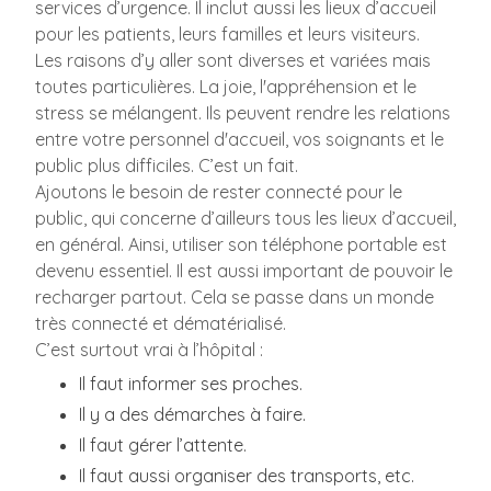
services d’urgence. Il inclut aussi les lieux d’accueil
pour les patients, leurs familles et leurs visiteurs.
Les raisons d’y aller sont diverses et variées mais
toutes particulières. La joie, l'appréhension et le
stress se mélangent. Ils peuvent rendre les relations
entre votre personnel d'accueil, vos soignants et le
public plus difficiles. C’est un fait.
Ajoutons le besoin de rester connecté pour le
public, qui concerne d’ailleurs tous les lieux d’accueil,
en général. Ainsi, utiliser son téléphone portable est
devenu essentiel. Il est aussi important de pouvoir le
recharger partout. Cela se passe dans un monde
très connecté et dématérialisé.
C’est surtout vrai à l’hôpital :
Il faut informer ses proches.
Il y a des démarches à faire.
Il faut gérer l’attente.
Il faut aussi organiser des transports, etc.