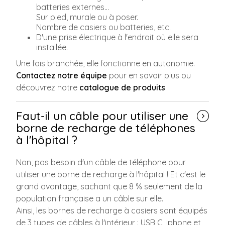
batteries externes...
Sur pied, murale ou à poser.
Nombre de casiers ou batteries, etc.
D'une prise électrique à l'endroit où elle sera
installée.
Une fois branchée, elle fonctionne en autonomie.
Contactez notre équipe
pour en savoir plus ou
découvrez notre
catalogue de produits
.
Faut-il un câble pour utiliser une
borne de recharge de téléphones
à l'hôpital ?
Non, pas besoin d'un câble de téléphone pour
utiliser une borne de recharge à l'hôpital ! Et c'est le
grand avantage, sachant que 8 % seulement de la
population française a un câble sur elle.
Ainsi, les bornes de recharge à casiers sont équipés
de 3 types de câbles à l'intérieur : USB C, Iphone et