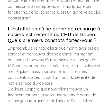
documents dématérialisés, etc. qui nécessitent une
connexion à un compte via un smartphone qui
fonctionne, donc rechargé. C’est un autre volet, plus
administratif.
L’installation d’une borne de recharge à
casiers est récente au CHU de Rouen.
Quels premiers constats faites-vous ?
En préambule, je rappellerai que mon travail est de
soigner et de trouver des soignants. Maintenant
que nous disposons d’un service de recharge de
téléphones autonome et sécurisé, je suis soulagé et
mes équipes aussi, parce que nous sommes
conscients qu’il est important pour la sérénité de
notre service d’urgences.
D’ailleurs, j’espère que nous allons trouver un
financement pour installer une seconde borne de
recharge aux urgences de l’hôpital Saint-Julien.