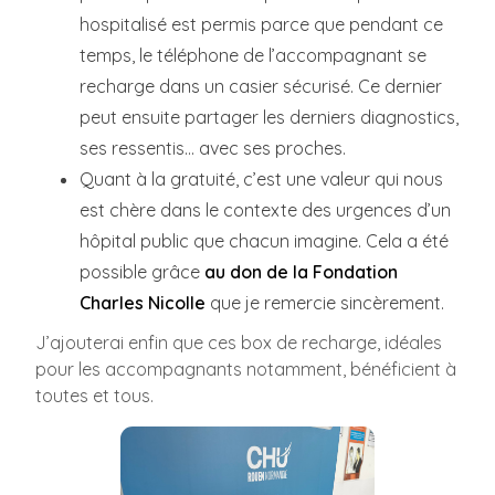
hospitalisé est permis parce que pendant ce
temps, le téléphone de l’accompagnant se
recharge dans un casier sécurisé. Ce dernier
peut ensuite partager les derniers diagnostics,
ses ressentis… avec ses proches.
Quant à la gratuité, c’est une valeur qui nous
est chère dans le contexte des urgences d’un
hôpital public que chacun imagine. Cela a été
possible grâce
au don de la Fondation
Charles Nicolle
que je remercie sincèrement.
J’ajouterai enfin que ces box de recharge, idéales
pour les accompagnants notamment, bénéficient à
toutes et tous.