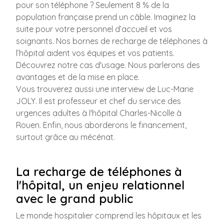
pour son téléphone ? Seulement 8 % de la
population française prend un câble. Imaginez la
suite pour votre personnel d’accueil et vos
soignants. Nos bornes de recharge de téléphones à
l’hôpital aident vos équipes et vos patients.
Découvrez notre cas d'usage. Nous parlerons des
avantages et de la mise en place.
Vous trouverez aussi une interview de Luc-Marie
JOLY. Il est professeur et chef du service des
urgences adultes à l'hôpital Charles-Nicolle à
Rouen. Enfin, nous aborderons le financement,
surtout grâce au mécénat.
La recharge de téléphones à
l'hôpital, un enjeu relationnel
avec le grand public
Le monde hospitalier comprend les hôpitaux et les