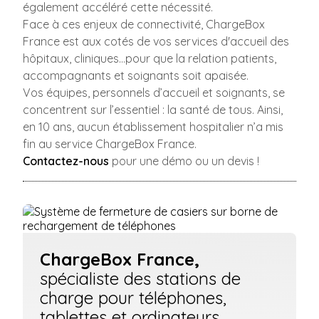
également accéléré cette nécessité.
Face à ces enjeux de connectivité, ChargeBox
France est aux cotés de vos services d'accueil des
hôpitaux, cliniques…pour que la relation patients,
accompagnants et soignants soit apaisée.
Vos équipes, personnels d’accueil et soignants, se
concentrent sur l’essentiel : la santé de tous. Ainsi,
en 10 ans, aucun établissement hospitalier n’a mis
fin au service ChargeBox France.
Contactez-nous
pour une démo ou un devis !
ChargeBox France,
spécialiste des stations de
charge pour téléphones,
tablettes et ordinateurs