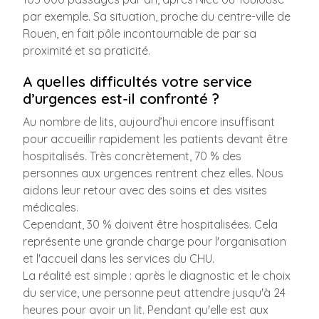
par exemple. Sa situation, proche du centre-ville de
Rouen, en fait pôle incontournable de par sa
proximité et sa praticité.
A quelles difficultés votre service
d’urgences est-il confronté ?
Au nombre de lits, aujourd’hui encore insuffisant
pour accueillir rapidement les patients devant être
hospitalisés. Très concrètement, 70 % des
personnes aux urgences rentrent chez elles. Nous
aidons leur retour avec des soins et des visites
médicales.
Cependant, 30 % doivent être hospitalisées. Cela
représente une grande charge pour l'organisation
et l'accueil dans les services du CHU.
La réalité est simple : après le diagnostic et le choix
du service, une personne peut attendre jusqu'à 24
heures pour avoir un lit. Pendant qu'elle est aux