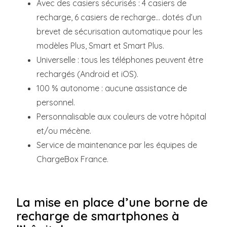
Avec des casiers sécurisés : 4 casiers de
recharge, 6 casiers de recharge... dotés d’un
brevet de sécurisation automatique pour les
modèles Plus, Smart et Smart Plus.
Universelle : tous les téléphones peuvent être
rechargés (Android et iOS).
100 % autonome : aucune assistance de
personnel.
Personnalisable aux couleurs de votre hôpital
et/ou mécène.
Service de maintenance par les équipes de
ChargeBox France.
La mise en place d’une borne de
recharge de smartphones à