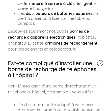
de
fermeture à serrure à clé intelligent
et
breveté ChargeBox.
Des
distributeurs de batteries externes
sur
pied, à poser ou à fixer sur une table ou
comptoir.
Découvrez également nos autres
bornes de
recharge d'appareils électroniques
: tablettes,
ordinateurs... et nos
armoires de rechargement
pour vos soignants et collaborateurs.
Est-ce compliqué d’installer une
borne de recharge de téléphones
à l'hôpital ?
Non ! L'installation d'une borne de recharge multi
téléphone à l'hôpital, c'est simple. Il vous suffit :
De choisir un modèle adapté à votre besoin :
Borne de recharge à casiers, distributeurs de