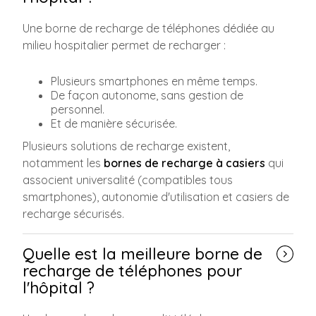
Une borne de recharge de téléphones dédiée au
milieu hospitalier permet de recharger :
Plusieurs smartphones en même temps.
De façon autonome, sans gestion de
personnel.
Et de manière sécurisée.
Plusieurs solutions de recharge existent,
notamment les
bornes de recharge à casiers
qui
associent universalité (compatibles tous
smartphones), autonomie d'utilisation et casiers de
recharge sécurisés.
Quelle est la meilleure borne de
recharge de téléphones pour
l'hôpital ?