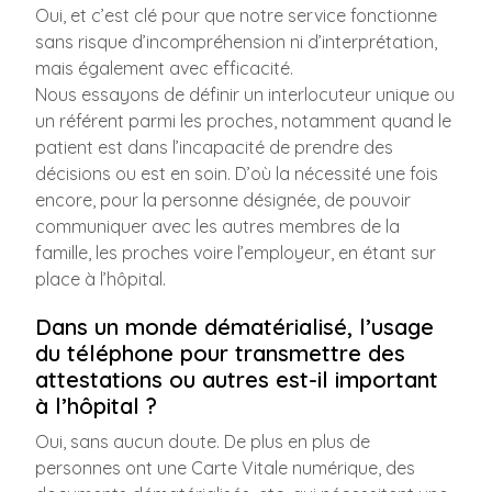
Oui, et c’est clé pour que notre service fonctionne
sans risque d’incompréhension ni d’interprétation,
mais également avec efficacité.
Nous essayons de définir un interlocuteur unique ou
un référent parmi les proches, notamment quand le
patient est dans l’incapacité de prendre des
décisions ou est en soin. D’où la nécessité une fois
encore, pour la personne désignée, de pouvoir
communiquer avec les autres membres de la
famille, les proches voire l’employeur, en étant sur
place à l’hôpital.
Dans un monde dématérialisé, l’usage
du téléphone pour transmettre des
attestations ou autres est-il important
à l’hôpital ?
Oui, sans aucun doute. De plus en plus de
personnes ont une Carte Vitale numérique, des