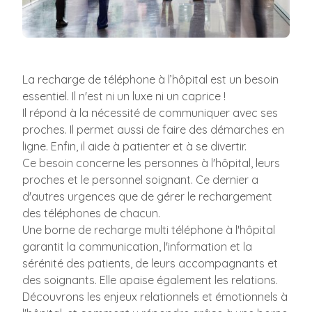
La recharge de téléphone à l’hôpital est un besoin
essentiel. Il n'est ni un luxe ni un caprice !
Il répond à la nécessité de communiquer avec ses
proches. Il permet aussi de faire des démarches en
ligne. Enfin, il aide à patienter et à se divertir.
Ce besoin concerne les personnes à l'hôpital, leurs
proches et le personnel soignant. Ce dernier a
d'autres urgences que de gérer le rechargement
des téléphones de chacun.
Une borne de recharge multi téléphone à l'hôpital
garantit la communication, l'information et la
sérénité des patients, de leurs accompagnants et
des soignants. Elle apaise également les relations.
Découvrons les enjeux relationnels et émotionnels à