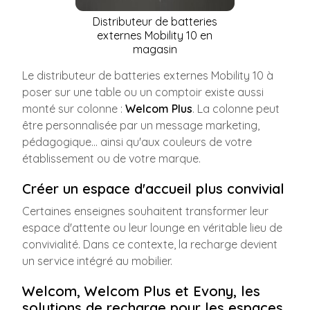
Distributeur de batteries
externes Mobility 10 en
magasin
Le distributeur de batteries externes Mobility 10 à
poser sur une table ou un comptoir existe aussi
monté sur colonne :
Welcom Plus
. La colonne peut
être personnalisée par un message marketing,
pédagogique... ainsi qu'aux couleurs de votre
établissement ou de votre marque.
Créer un espace d'accueil plus convivial
Certaines enseignes souhaitent transformer leur
espace d'attente ou leur lounge en véritable lieu de
convivialité. Dans ce contexte, la recharge devient
un service intégré au mobilier.
Welcom, Welcom Plus et Evony, les
solutions de recharge pour les espaces