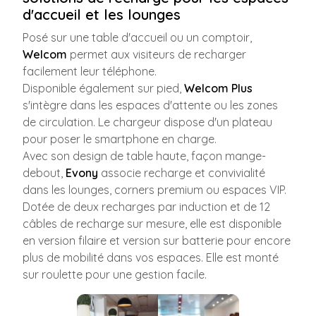
d'accueil et les lounges
Posé sur une table d'accueil ou un comptoir,
Welcom
permet aux visiteurs de recharger
facilement leur téléphone.
Disponible également sur pied,
Welcom Plus
s'intègre dans les espaces d'attente ou les zones
de circulation. Le chargeur dispose d'un plateau
pour poser le smartphone en charge.
Avec son design de table haute, façon mange-
debout,
Evony
associe recharge et convivialité
dans les lounges, corners premium ou espaces VIP.
Dotée de deux recharges par induction et de 12
câbles de recharge sur mesure, elle est disponible
en version filaire et version sur batterie pour encore
plus de mobilité dans vos espaces. Elle est monté
sur roulette pour une gestion facile.