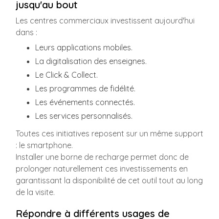
jusqu'au bout
Les centres commerciaux investissent aujourd'hui
dans :
Leurs applications mobiles.
La digitalisation des enseignes.
Le Click & Collect.
Les programmes de fidélité.
Les événements connectés.
Les services personnalisés.
Toutes ces initiatives reposent sur un même support
: le smartphone.
Installer une borne de recharge permet donc de
prolonger naturellement ces investissements en
garantissant la disponibilité de cet outil tout au long
de la visite.
Répondre à différents usages de