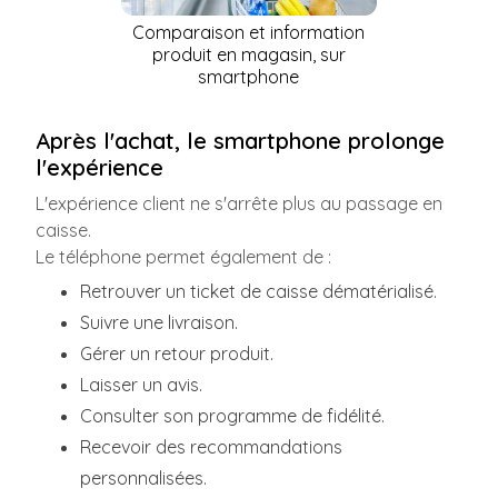
Comparaison et information
produit en magasin, sur
smartphone
Après l'achat, le smartphone prolonge
l'expérience
L'expérience client ne s'arrête plus au passage en
caisse.
Le téléphone permet également de :
Retrouver un ticket de caisse dématérialisé.
Suivre une livraison.
Gérer un retour produit.
Laisser un avis.
Consulter son programme de fidélité.
Recevoir des recommandations
personnalisées.