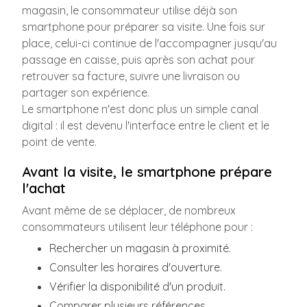
magasin, le consommateur utilise déjà son
smartphone pour préparer sa visite. Une fois sur
place, celui-ci continue de l'accompagner jusqu'au
passage en caisse, puis après son achat pour
retrouver sa facture, suivre une livraison ou
partager son expérience.
Le smartphone n'est donc plus un simple canal
digital : il est devenu l'interface entre le client et le
point de vente.
Avant la visite, le smartphone prépare
l'achat
Avant même de se déplacer, de nombreux
consommateurs utilisent leur téléphone pour :
Rechercher un magasin à proximité.
Consulter les horaires d'ouverture.
Vérifier la disponibilité d'un produit.
Comparer plusieurs références.