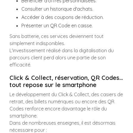
Bénéficier d'offres personnalisées.
Consulter un historique d'achats.
Accéder à des coupons de réduction.
Présenter un QR Code en caisse.
Sans batterie, ces services deviennent tout
simplement indisponibles.
L'investissement réalisé dans la digitalisation du
parcours client perd alors une partie de son
efficacité.
Click & Collect, réservation, QR Codes...
tout repose sur le smartphone
Le développement du Click & Collect, des casiers de
retrait, des billets numériques ou encore des QR
Codes renforce encore davantage le rôle du
smartphone.
Dans de nombreuses enseignes, il est désormais
nécessaire pour :