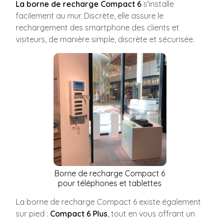
La borne de recharge Compact 6
s'installe
facilement au mur. Discrète, elle assure le
rechargement des smartphone des clients et
visiteurs, de manière simple, discrète et sécurisée.
Borne de recharge Compact 6
pour téléphones et tablettes
La borne de recharge Compact 6 existe également
sur pied :
Compact 6 Plus
, tout en vous offrant un