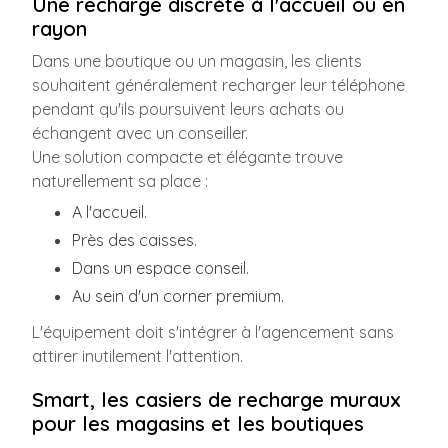
Une recharge discrète à l'accueil ou en
rayon
Dans une boutique ou un magasin, les clients
souhaitent généralement recharger leur téléphone
pendant qu'ils poursuivent leurs achats ou
échangent avec un conseiller.
Une solution compacte et élégante trouve
naturellement sa place :
A l'accueil.
Près des caisses.
Dans un espace conseil.
Au sein d'un corner premium.
L'équipement doit s'intégrer à l'agencement sans
attirer inutilement l'attention.
Smart, les casiers de recharge muraux
pour les magasins et les boutiques