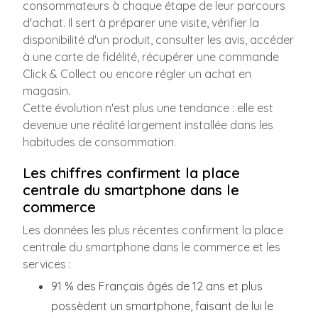
consommateurs à chaque étape de leur parcours
d'achat. Il sert à préparer une visite, vérifier la
disponibilité d'un produit, consulter les avis, accéder
à une carte de fidélité, récupérer une commande
Click & Collect ou encore régler un achat en
magasin.
Cette évolution n'est plus une tendance : elle est
devenue une réalité largement installée dans les
habitudes de consommation.
Les chiffres confirment la place
centrale du smartphone dans le
commerce
Les données les plus récentes confirment la place
centrale du smartphone dans le commerce et les
services :
91 % des Français âgés de 12 ans et plus
possèdent un smartphone, faisant de lui le