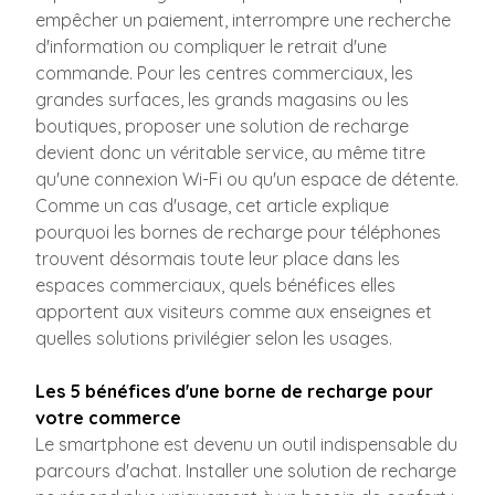
empêcher un paiement, interrompre une recherche
d'information ou compliquer le retrait d'une
commande. Pour les centres commerciaux, les
grandes surfaces, les grands magasins ou les
boutiques, proposer une solution de recharge
devient donc un véritable service, au même titre
qu'une connexion Wi-Fi ou qu'un espace de détente.
Comme un cas d'usage, cet article explique
pourquoi les bornes de recharge pour téléphones
trouvent désormais toute leur place dans les
espaces commerciaux, quels bénéfices elles
apportent aux visiteurs comme aux enseignes et
quelles solutions privilégier selon les usages.
Les 5 bénéfices d'une borne de recharge pour
votre commerce
Le smartphone est devenu un outil indispensable du
parcours d'achat. Installer une solution de recharge