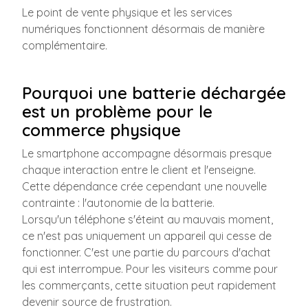
Le point de vente physique et les services
numériques fonctionnent désormais de manière
complémentaire.
Pourquoi une batterie déchargée
est un problème pour le
commerce physique
Le smartphone accompagne désormais presque
chaque interaction entre le client et l'enseigne.
Cette dépendance crée cependant une nouvelle
contrainte : l'autonomie de la batterie.
Lorsqu'un téléphone s'éteint au mauvais moment,
ce n'est pas uniquement un appareil qui cesse de
fonctionner. C'est une partie du parcours d'achat
qui est interrompue. Pour les visiteurs comme pour
les commerçants, cette situation peut rapidement
devenir source de frustration.