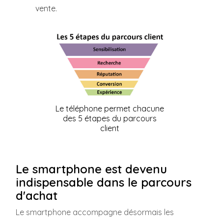
vente.
Le téléphone permet chacune
des 5 étapes du parcours
client
Le smartphone est devenu
indispensable dans le parcours
d'achat
Le smartphone accompagne désormais les