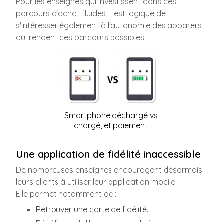
Pour les enseignes qui investissent dans des
parcours d'achat fluides, il est logique de
s'intéresser également à l'autonomie des appareils
qui rendent ces parcours possibles.
Smartphone déchargé vs
chargé, et paiement
Une application de fidélité inaccessible
De nombreuses enseignes encouragent désormais
leurs clients à utiliser leur application mobile.
Elle permet notamment de :
Retrouver une carte de fidélité.