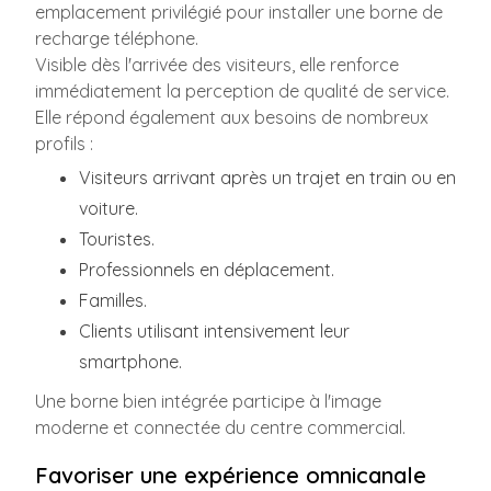
emplacement privilégié pour installer une borne de
recharge téléphone.
Visible dès l'arrivée des visiteurs, elle renforce
immédiatement la perception de qualité de service.
Elle répond également aux besoins de nombreux
profils :
Visiteurs arrivant après un trajet en train ou en
voiture.
Touristes.
Professionnels en déplacement.
Familles.
Clients utilisant intensivement leur
smartphone.
Une borne bien intégrée participe à l'image
moderne et connectée du centre commercial.
Favoriser une expérience omnicanale