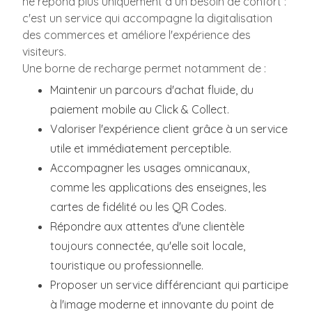
ne répond plus uniquement à un besoin de confort :
c'est un service qui accompagne la digitalisation
des commerces et améliore l'expérience des
visiteurs.
Une borne de recharge permet notamment de :
Maintenir un parcours d'achat fluide, du
paiement mobile au Click & Collect.
Valoriser l'expérience client grâce à un service
utile et immédiatement perceptible.
Accompagner les usages omnicanaux,
comme les applications des enseignes, les
cartes de fidélité ou les QR Codes.
Répondre aux attentes d'une clientèle
toujours connectée, qu'elle soit locale,
touristique ou professionnelle.
Proposer un service différenciant qui participe
à l'image moderne et innovante du point de