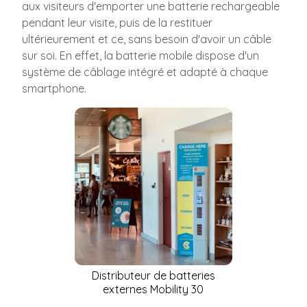
aux visiteurs d'emporter une batterie rechargeable
pendant leur visite, puis de la restituer
ultérieurement et ce, sans besoin d'avoir un câble
sur soi. En effet, la batterie mobile dispose d'un
système de câblage intégré et adapté à chaque
smartphone.
Distributeur de batteries
externes Mobility 30