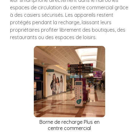
leur smartphone directement dans le hall ou les
espaces de circulation du centre commercial grâce
à des casiers sécurisés. Les appareils restent
protégés pendant la recharge, laissant leurs
propriétaires profiter librement des boutiques, des
restaurants ou des espaces de loisirs.
Borne de recharge Plus en
centre commercial