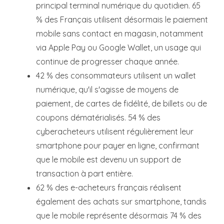
principal terminal numérique du quotidien. 65
% des Français utilisent désormais le paiement
mobile sans contact en magasin, notamment
via Apple Pay ou Google Wallet, un usage qui
continue de progresser chaque année.
42 % des consommateurs utilisent un wallet
numérique, qu'il s'agisse de moyens de
paiement, de cartes de fidélité, de billets ou de
coupons dématérialisés. 54 % des
cyberacheteurs utilisent régulièrement leur
smartphone pour payer en ligne, confirmant
que le mobile est devenu un support de
transaction à part entière.
62 % des e-acheteurs français réalisent
également des achats sur smartphone, tandis
que le mobile représente désormais 74 % des