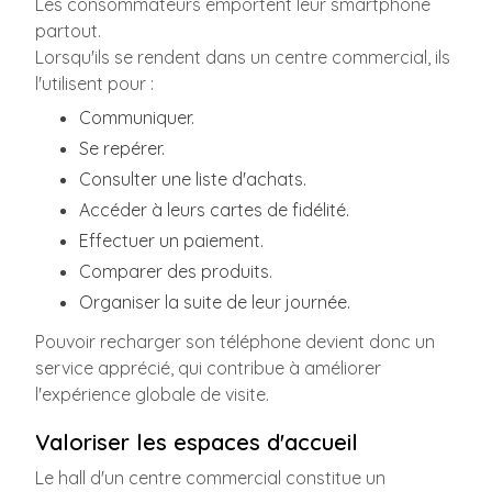
Les consommateurs emportent leur smartphone
partout.
Lorsqu'ils se rendent dans un centre commercial, ils
l'utilisent pour :
Communiquer.
Se repérer.
Consulter une liste d'achats.
Accéder à leurs cartes de fidélité.
Effectuer un paiement.
Comparer des produits.
Organiser la suite de leur journée.
Pouvoir recharger son téléphone devient donc un
service apprécié, qui contribue à améliorer
l'expérience globale de visite.
Valoriser les espaces d'accueil
Le hall d'un centre commercial constitue un