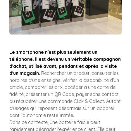
Le smartphone n'est plus seulement un
téléphone. Il est devenu un véritable compagnon
d'achat, utilisé avant, pendant et après la visite
d'un magasin.
Rechercher un produit, consulter les
horaires d'une enseigne, vérifier la disponibilité d'un
article, comparer les prix, accéder à une carte de
fidélité, présenter un QR Code, payer sans contact
ou récupérer une commande Click & Collect. Autant
d'usages qui reposent désormais sur un appareil
dont l'autonomie reste limitée.
Dans ce contexte, une batterie faible peut
rapidement dégrader l'expérience client. Elle peut