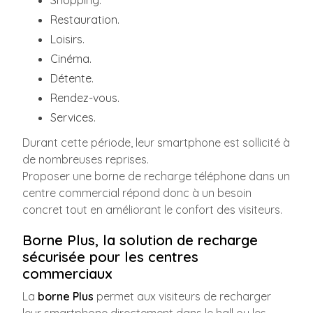
Shopping.
Restauration.
Loisirs.
Cinéma.
Détente.
Rendez-vous.
Services.
Durant cette période, leur smartphone est sollicité à
de nombreuses reprises.
Proposer une borne de recharge téléphone dans un
centre commercial répond donc à un besoin
concret tout en améliorant le confort des visiteurs.
Borne Plus, la solution de recharge
sécurisée pour les centres
commerciaux
La
borne Plus
permet aux visiteurs de recharger