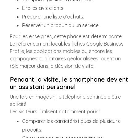
Lire les avis clients.
Préparer une liste d'achats.
Réserver un produit ou un service.
Pour les enseignes, cette phase est déterminante.
Le référencement local, les fiches Google Business
Profile, les applications mobiles ou encore les
campagnes publicitaires géolocalisées jouent un
rôle majeur dans la décision de visite.
Pendant la visite, le smartphone devient
un assistant personnel
Une fois en magasin, le téléphone continue d'être
sollicité.
Les visiteurs l'utilisent notamment pour :
Comparer les caractéristiques de plusieurs
produits.