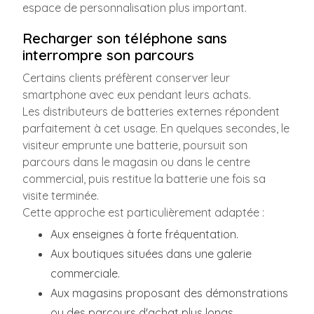
espace de personnalisation plus important.
Recharger son téléphone sans
interrompre son parcours
Certains clients préfèrent conserver leur
smartphone avec eux pendant leurs achats.
Les distributeurs de batteries externes répondent
parfaitement à cet usage. En quelques secondes, le
visiteur emprunte une batterie, poursuit son
parcours dans le magasin ou dans le centre
commercial, puis restitue la batterie une fois sa
visite terminée.
Cette approche est particulièrement adaptée :
Aux enseignes à forte fréquentation.
Aux boutiques situées dans une galerie
commerciale.
Aux magasins proposant des démonstrations
ou des parcours d'achat plus longs.