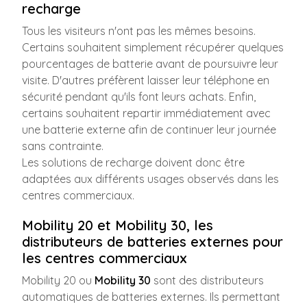
recharge
Tous les visiteurs n'ont pas les mêmes besoins.
Certains souhaitent simplement récupérer quelques
pourcentages de batterie avant de poursuivre leur
visite. D'autres préfèrent laisser leur téléphone en
sécurité pendant qu'ils font leurs achats. Enfin,
certains souhaitent repartir immédiatement avec
une batterie externe afin de continuer leur journée
sans contrainte.
Les solutions de recharge doivent donc être
adaptées aux différents usages observés dans les
centres commerciaux.
Mobility 20 et Mobility 30, les
distributeurs de batteries externes pour
les centres commerciaux
Mobility 20 ou
Mobility 30
sont des distributeurs
automatiques de batteries externes. Ils permettant