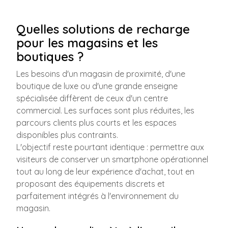
Quelles solutions de recharge
pour les magasins et les
boutiques ?
Les besoins d'un magasin de proximité, d'une
boutique de luxe ou d'une grande enseigne
spécialisée diffèrent de ceux d'un centre
commercial. Les surfaces sont plus réduites, les
parcours clients plus courts et les espaces
disponibles plus contraints.
L'objectif reste pourtant identique : permettre aux
visiteurs de conserver un smartphone opérationnel
tout au long de leur expérience d'achat, tout en
proposant des équipements discrets et
parfaitement intégrés à l'environnement du
magasin.