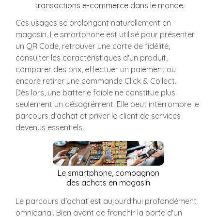
transactions e-commerce dans le monde.
Ces usages se prolongent naturellement en
magasin. Le smartphone est utilisé pour présenter
un QR Code, retrouver une carte de fidélité,
consulter les caractéristiques d'un produit,
comparer des prix, effectuer un paiement ou
encore retirer une commande Click & Collect.
Dès lors, une batterie faible ne constitue plus
seulement un désagrément. Elle peut interrompre le
parcours d'achat et priver le client de services
devenus essentiels.
Le smartphone, compagnon
des achats en magasin
Le parcours d'achat est aujourd'hui profondément
omnicanal. Bien avant de franchir la porte d'un