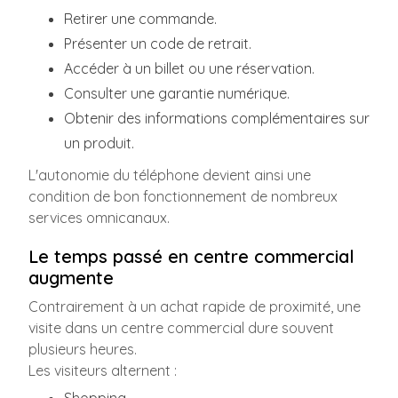
Retirer une commande.
Présenter un code de retrait.
Accéder à un billet ou une réservation.
Consulter une garantie numérique.
Obtenir des informations complémentaires sur
un produit.
L'autonomie du téléphone devient ainsi une
condition de bon fonctionnement de nombreux
services omnicanaux.
Le temps passé en centre commercial
augmente
Contrairement à un achat rapide de proximité, une
visite dans un centre commercial dure souvent
plusieurs heures.
Les visiteurs alternent :