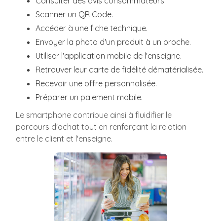
Consulter des avis consommateurs.
Scanner un QR Code.
Accéder à une fiche technique.
Envoyer la photo d'un produit à un proche.
Utiliser l'application mobile de l'enseigne.
Retrouver leur carte de fidélité dématérialisée.
Recevoir une offre personnalisée.
Préparer un paiement mobile.
Le smartphone contribue ainsi à fluidifier le
parcours d'achat tout en renforçant la relation
entre le client et l'enseigne.