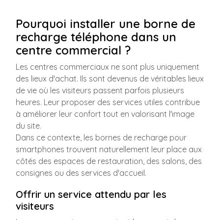
Pourquoi installer une borne de
recharge téléphone dans un
centre commercial ?
Les centres commerciaux ne sont plus uniquement
des lieux d'achat. Ils sont devenus de véritables lieux
de vie où les visiteurs passent parfois plusieurs
heures. Leur proposer des services utiles contribue
à améliorer leur confort tout en valorisant l'image
du site.
Dans ce contexte, les bornes de recharge pour
smartphones trouvent naturellement leur place aux
côtés des espaces de restauration, des salons, des
consignes ou des services d'accueil.
Offrir un service attendu par les
visiteurs