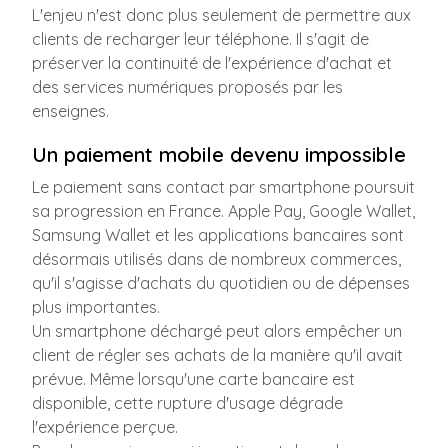
L'enjeu n'est donc plus seulement de permettre aux
clients de recharger leur téléphone. Il s'agit de
préserver la continuité de l'expérience d'achat et
des services numériques proposés par les
enseignes.
Un paiement mobile devenu impossible
Le paiement sans contact par smartphone poursuit
sa progression en France. Apple Pay, Google Wallet,
Samsung Wallet et les applications bancaires sont
désormais utilisés dans de nombreux commerces,
qu'il s'agisse d'achats du quotidien ou de dépenses
plus importantes.
Un smartphone déchargé peut alors empêcher un
client de régler ses achats de la manière qu'il avait
prévue. Même lorsqu'une carte bancaire est
disponible, cette rupture d'usage dégrade
l'expérience perçue.