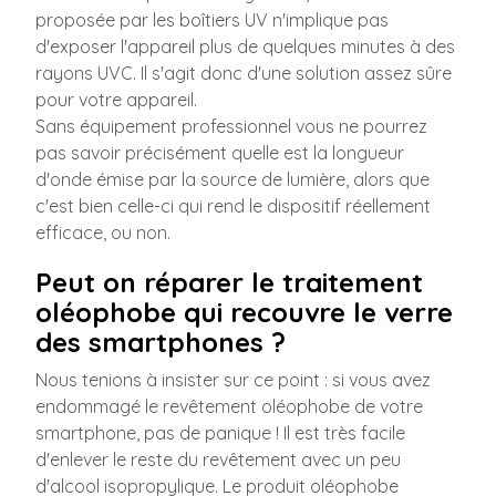
proposée par les boîtiers UV n'implique pas
d'exposer l'appareil plus de quelques minutes à des
rayons UVC. Il s'agit donc d'une solution assez sûre
pour votre appareil.
Sans équipement professionnel vous ne pourrez
pas savoir précisément quelle est la longueur
d'onde émise par la source de lumière, alors que
c'est bien celle-ci qui rend le dispositif réellement
efficace, ou non.
Peut on réparer le traitement
oléophobe qui recouvre le verre
des smartphones ?
Nous tenions à insister sur ce point : si vous avez
endommagé le revêtement oléophobe de votre
smartphone, pas de panique ! Il est très facile
d'enlever le reste du revêtement avec un peu
d'alcool isopropylique. Le produit oléophobe