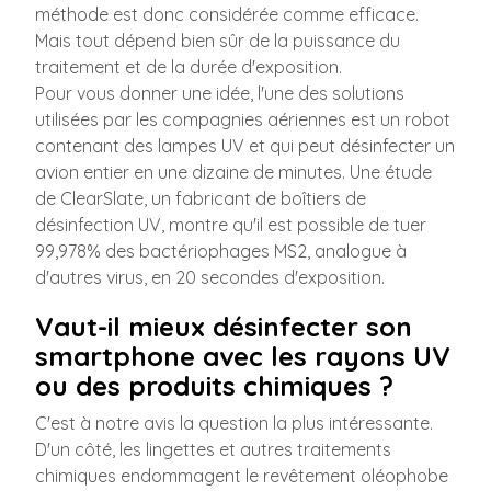
méthode est donc considérée comme efficace.
Mais tout dépend bien sûr de la puissance du
traitement et de la durée d'exposition.
Pour vous donner une idée, l'une des solutions
utilisées par les compagnies aériennes est un robot
contenant des lampes UV et qui peut désinfecter un
avion entier en une dizaine de minutes. Une étude
de ClearSlate, un fabricant de boîtiers de
désinfection UV, montre qu'il est possible de tuer
99,978% des bactériophages MS2, analogue à
d'autres virus, en 20 secondes d'exposition.
Vaut-il mieux désinfecter son
smartphone avec les rayons UV
ou des produits chimiques ?
C'est à notre avis la question la plus intéressante.
D'un côté, les lingettes et autres traitements
chimiques endommagent le revêtement oléophobe