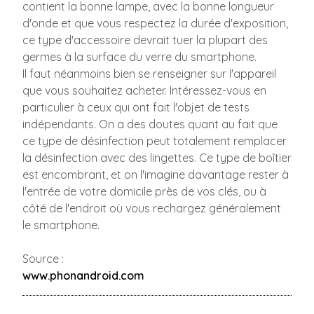
contient la bonne lampe, avec la bonne longueur
d'onde et que vous respectez la durée d'exposition,
ce type d'accessoire devrait tuer la plupart des
germes à la surface du verre du smartphone.
Il faut néanmoins bien se renseigner sur l'appareil
que vous souhaitez acheter. Intéressez-vous en
particulier à ceux qui ont fait l'objet de tests
indépendants. On a des doutes quant au fait que
ce type de désinfection peut totalement remplacer
la désinfection avec des lingettes. Ce type de boîtier
est encombrant, et on l'imagine davantage rester à
l'entrée de votre domicile près de vos clés, ou à
côté de l'endroit où vous rechargez généralement
le smartphone.
Source :
www.phonandroid.com