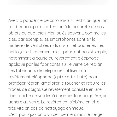
Avec la pandémie de coronavirus il est clair que l'on
fait beaucoup plus attention à la propreté de nos
objets du quotidien. Manipulés souvent, comme les
clés, par exemple, les smartphones sont en la
matière de véritables nids à virus et bactéries. Les
nettoyer efficacement n'est pourtant pas si simple,
notamment à cause du revêtement oléophobe
appliqué par les fabricants sur le verre de l'écran.
Les fabricants de téléphones utilisent un
revêtement oléophobe (qui rejette l'huile) pour
protéger l'écran, améliorer le toucher et réduire les
traces de doigts. Ce revêtement consiste en une
fine couche de solides à base de fluor polymère, qui
adhère au verre. Le revêtement s'abîme en effet
très vite en cas de nettoyage chimique.
C'est pourquoi on a vu ces derniers mois émerger