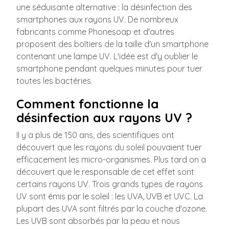
une séduisante alternative : la désinfection des
smartphones aux rayons UV. De nombreux
fabricants comme Phonesoap et d'autres
proposent des boîtiers de la taille d'un smartphone
contenant une lampe UV. L'idée est d'y oublier le
smartphone pendant quelques minutes pour tuer
toutes les bactéries.
Comment fonctionne la
désinfection aux rayons UV ?
Il y a plus de 150 ans, des scientifiques ont
découvert que les rayons du soleil pouvaient tuer
efficacement les micro-organismes. Plus tard on a
découvert que le responsable de cet effet sont
certains rayons UV. Trois grands types de rayons
UV sont émis par le soleil : les UVA, UVB et UVC. La
plupart des UVA sont filtrés par la couche d'ozone.
Les UVB sont absorbés par la peau et nous