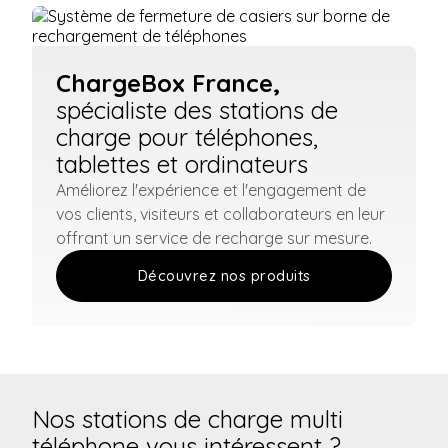
ChargeBox France,
spécialiste des stations de
charge pour téléphones,
tablettes et ordinateurs
Améliorez l'expérience et l'engagement de
vos clients, visiteurs et collaborateurs en leur
offrant un service de recharge sur mesure.
Découvrez nos produits
Nos stations de charge multi
téléphone vous intéressent ?