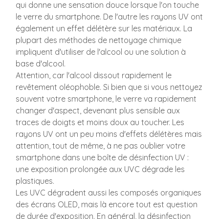
qui donne une sensation douce lorsque l'on touche
le verre du smartphone. De l'autre les rayons UV ont
également un effet délétère sur les matériaux. La
plupart des méthodes de nettoyage chimique
impliquent d'utiliser de l'alcool ou une solution à
base d'alcool.
Attention, car l'alcool dissout rapidement le
revêtement oléophoble. Si bien que si vous nettoyez
souvent votre smartphone, le verre va rapidement
changer d'aspect, devenant plus sensible aux
traces de doigts et moins doux au toucher. Les
rayons UV ont un peu moins d'effets délétères mais
attention, tout de même, à ne pas oublier votre
smartphone dans une boîte de désinfection UV :
une exposition prolongée aux UVC dégrade les
plastiques.
Les UVC dégradent aussi les composés organiques
des écrans OLED, mais là encore tout est question
de durée d'exposition. En général, la désinfection