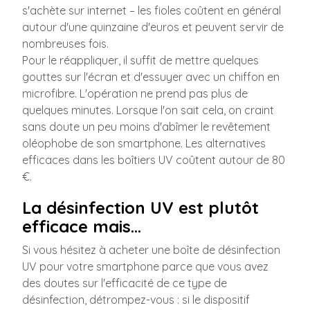
s'achète sur internet – les fioles coûtent en général
autour d'une quinzaine d'euros et peuvent servir de
nombreuses fois.
Pour le réappliquer, il suffit de mettre quelques
gouttes sur l'écran et d'essuyer avec un chiffon en
microfibre. L'opération ne prend pas plus de
quelques minutes. Lorsque l'on sait cela, on craint
sans doute un peu moins d'abîmer le revêtement
oléophobe de son smartphone. Les alternatives
efficaces dans les boîtiers UV coûtent autour de 80
€.
La désinfection UV est plutôt
efficace mais…
Si vous hésitez à acheter une boîte de désinfection
UV pour votre smartphone parce que vous avez
des doutes sur l'efficacité de ce type de
désinfection, détrompez-vous : si le dispositif