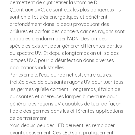
permettent de synthétiser la vitamine D.
Quant aux UVC, ce sont eux les plus dangereux. Ils
sont en effet très énergétiques et pénètrent
profondément dans la peau provoquant des
brûlures et parfois des cancers car ces rayons sont
capables d'endommager l'ADN. Des lampes
spéciales existent pour générer différentes parties
du spectre UV. Et depuis longtemps on utilise des
lampes UVC pour la désinfection dans diverses
applications industrielles.
Par exemple, l'eau du robinet est, entre autres,
traitée avec de puissants rayons UV pour tuer tous
les germes qu'elle contient. Longtemps, il fallait de
puissantes et onéreuses lampes à mercure pour
générer des rayons UV capables de tuer de façon
fiable des germes dans les différentes applications
de ce traitement.
Mais depuis peu des LED peuvent les remplacer
avantageusement. Ces LED sont pratiquement