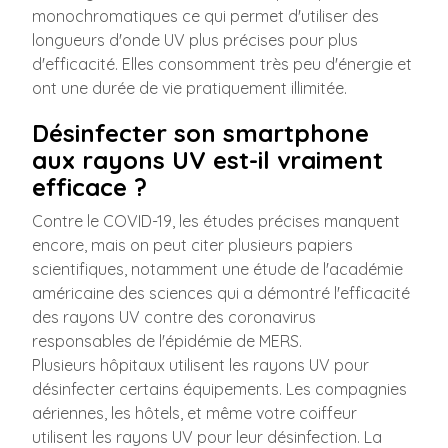
monochromatiques ce qui permet d'utiliser des
longueurs d'onde UV plus précises pour plus
d'efficacité. Elles consomment très peu d'énergie et
ont une durée de vie pratiquement illimitée.
Désinfecter son smartphone
aux rayons UV est-il vraiment
efficace ?
Contre le COVID-19, les études précises manquent
encore, mais on peut citer plusieurs papiers
scientifiques, notamment une étude de l'académie
américaine des sciences qui a démontré l'efficacité
des rayons UV contre des coronavirus
responsables de l'épidémie de MERS.
Plusieurs hôpitaux utilisent les rayons UV pour
désinfecter certains équipements. Les compagnies
aériennes, les hôtels, et même votre coiffeur
utilisent les rayons UV pour leur désinfection. La