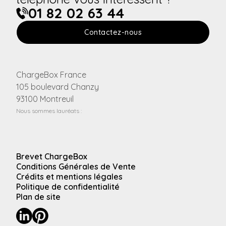
01 82 02 63 44
Contactez-nous
ChargeBox France
105 boulevard Chanzy
93100 Montreuil
Nous sommes lauréats :
Brevet ChargeBox
Conditions Générales de Vente
Crédits et mentions légales
Politique de confidentialité
Plan de site