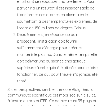
et tritium) se repoussent naturellement. Pour
parvenir à un résultat, il est indispensable de
transformer ces atomes en plasma en le
soumettant à des températures extrêmes, de
l’ordre de 150 millions de degrés Celsius.
Deuxièmement, en réponse au point
précédent, l’installation doit fournir
suffisamment d’énergie pour créer et
maintenir le plasma. Dans le même temps, elle
doit délivrer une puissance énergétique
supérieure à celle quia été utilisée pour le faire
fonctionner, ce qui, pour l’heure, n’a jamais été
tenté.
Si ces perspectives semblent encore éloignées, la
communauté scientifique est mobilisée sur le sujet,
à l’instar du projet ITER. Ce dernier réunit35 pays et