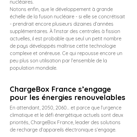
nucléaires.
Notons enfin, que le développement à grande
échelle de la fusion nucléaire - si elle se concrétisait
- prendrait encore plusieurs dizaines d’années
supplémentaires. À l’instar des centrales à fission
actuelles, il est probable que seul un petit nombre
de pays développés maîtrise cette technologie
complexe et onéreuse. Ce qui repousse encore un
peu plus son utilisation par l’ensemble de la
population mondiale.
ChargeBox France s’engage
pour les énergies renouvelables
En attendant, 2050, 2060… et parce que l’urgence
climatique et le défi énergétique actuels sont deux
priorités, ChargeBox France, leader des solutions
de recharge d’appareils électronique s’engage.