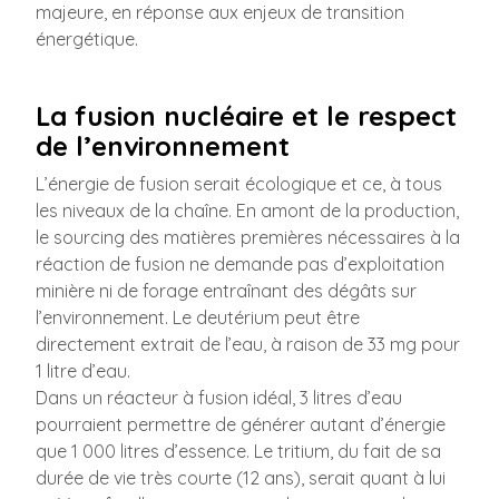
majeure, en réponse aux enjeux de transition
énergétique.
La fusion nucléaire et le respect
de l’environnement
L’énergie de fusion serait écologique et ce, à tous
les niveaux de la chaîne. En amont de la production,
le sourcing des matières premières nécessaires à la
réaction de fusion ne demande pas d’exploitation
minière ni de forage entraînant des dégâts sur
l’environnement. Le deutérium peut être
directement extrait de l’eau, à raison de 33 mg pour
1 litre d’eau.
Dans un réacteur à fusion idéal, 3 litres d’eau
pourraient permettre de générer autant d’énergie
que 1 000 litres d’essence. Le tritium, du fait de sa
durée de vie très courte (12 ans), serait quant à lui