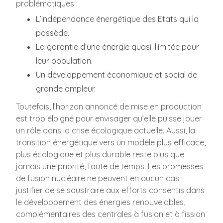
problématiques :
L’indépendance énergétique des Etats qui la
possède.
La garantie d’une énergie quasi illimitée pour
leur population.
Un développement économique et social de
grande ampleur.
Toutefois, l’horizon annoncé de mise en production
est trop éloigné pour envisager qu’elle puisse jouer
un rôle dans la crise écologique actuelle. Aussi, la
transition énergétique vers un modèle plus efficace,
plus écologique et plus durable reste plus que
jamais une priorité, faute de temps. Les promesses
de fusion nucléaire ne peuvent en aucun cas
justifier de se soustraire aux efforts consentis dans
le développement des énergies renouvelables,
complémentaires des centrales à fusion et à fission