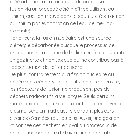
créé artificiellement au cours du processus de
fusion via un procédé déjà maîtrisé utilisant du
lithium, que l’on trouve dans la saumure (extraction
du lithium par évaporation de l’eau de mer, par
exemple).
Par ailleurs, la fusion nucléaire est une source
d’énergie décarbonée puisque le processus de
production n’émet que de l’hélium en faible quantité,
un gaz inerte et non toxique qui ne contribue pas à
l’accentuation de l’effet de serre.
De plus, contrairement à la fission nucléaire qui
génère des déchets radioactifs à haute intensité,
les réacteurs de fusion ne produisent pas de
déchets radioactifs à vie longue. Seuls certains
matériaux de la centrale, en contact direct avec le
plasma, seraient radioactifs pendant plusieurs
dizaines d’années tout au plus. Aussi, une gestion
raisonnée des déchets en aval du processus de
production permettrait d’avoir une empreinte