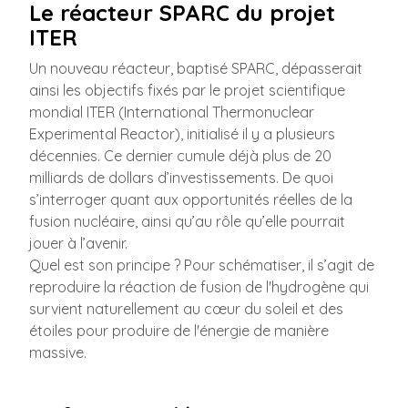
Le réacteur SPARC du projet
ITER
Un nouveau réacteur, baptisé SPARC, dépasserait
ainsi les objectifs fixés par le projet scientifique
mondial ITER (International Thermonuclear
Experimental Reactor), initialisé il y a plusieurs
décennies. Ce dernier cumule déjà plus de 20
milliards de dollars d’investissements. De quoi
s’interroger quant aux opportunités réelles de la
fusion nucléaire, ainsi qu’au rôle qu’elle pourrait
jouer à l’avenir.
Quel est son principe ? Pour schématiser, il s’agit de
reproduire la réaction de fusion de l'hydrogène qui
survient naturellement au cœur du soleil et des
étoiles pour produire de l'énergie de manière
massive.