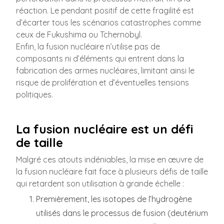
réaction. Le pendant positif de cette fragilité est
d’écarter tous les scénarios catastrophes comme
ceux de Fukushima ou Tchernobyl.
Enfin, la fusion nucléaire n’utilise pas de
composants ni d’éléments qui entrent dans la
fabrication des armes nucléaires, limitant ainsi le
risque de prolifération et d’éventuelles tensions
politiques.
La fusion nucléaire est un défi
de taille
Malgré ces atouts indéniables, la mise en œuvre de
la fusion nucléaire fait face à plusieurs défis de taille
qui retardent son utilisation à grande échelle :
Premièrement, les isotopes de l’hydrogène
utilisés dans le processus de fusion (deutérium