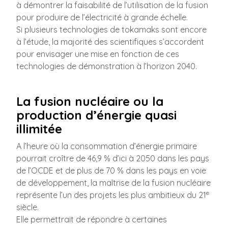
à démontrer la faisabilité de l’utilisation de la fusion
pour produire de l’électricité à grande échelle.
Si plusieurs technologies de tokamaks sont encore
à l’étude, la majorité des scientifiques s’accordent
pour envisager une mise en fonction de ces
technologies de démonstration à l’horizon 2040.
La fusion nucléaire ou la
production d’énergie quasi
illimitée
A l’heure où la consommation d’énergie primaire
pourrait croître de 46,9 % d’ici à 2050 dans les pays
de l’OCDE et de plus de 70 % dans les pays en voie
de développement, la maîtrise de la fusion nucléaire
e
représente l’un des projets les plus ambitieux du 21
siècle.
Elle permettrait de répondre à certaines