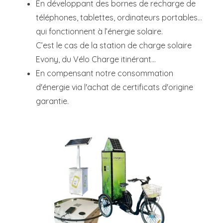
En développant des bornes de recharge de
téléphones, tablettes, ordinateurs portables…
qui fonctionnent à l’énergie solaire.
C’est le cas de la station de charge solaire
Evony, du Vélo Charge itinérant…
En compensant notre consommation
d'énergie via l'achat de certificats d'origine
garantie.