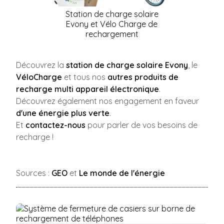
Station de charge solaire
Evony et Vélo Charge de
rechargement
Découvrez la
station de charge solaire Evony
, le
VéloCharge
et tous nos
autres produits de
recharge multi appareil électronique
.
Découvrez également nos engagement en faveur
d'une énergie plus verte
.
Et
contactez-nous
pour parler de vos besoins de
recharge !
Sources :
GEO
et
Le monde de l'énergie