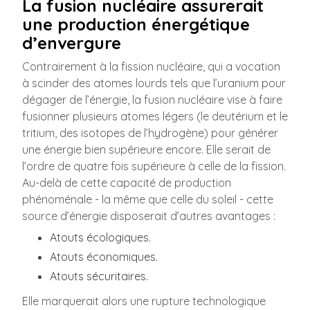
La fusion nucléaire assurerait
une production énergétique
d’envergure
Contrairement à la fission nucléaire, qui a vocation
à scinder des atomes lourds tels que l’uranium pour
dégager de l’énergie, la fusion nucléaire vise à faire
fusionner plusieurs atomes légers (le deutérium et le
tritium, des isotopes de l’hydrogène) pour générer
une énergie bien supérieure encore. Elle serait de
l’ordre de quatre fois supérieure à celle de la fission.
Au-delà de cette capacité de production
phénoménale - la même que celle du soleil - cette
source d’énergie disposerait d’autres avantages :
Atouts écologiques.
Atouts économiques.
Atouts sécuritaires.
Elle marquerait alors une rupture technologique