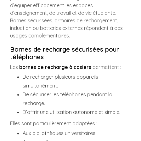
d’équiper efficacement les espaces
d’enseignement, de travail et de vie étudiante.
Bornes sécurisées, armoires de rechargement,
induction ou batteries externes répondent à des
usages complémentaires.
Bornes de recharge sécurisées pour
téléphones
Les
bornes de recharge à casiers
permettent :
De recharger plusieurs appareils
simultanément.
De sécuriser les téléphones pendant la
recharge.
D’offrir une utilisation autonome et simple.
Elles sont particulièrement adaptées :
Aux bibliothèques universitaires.