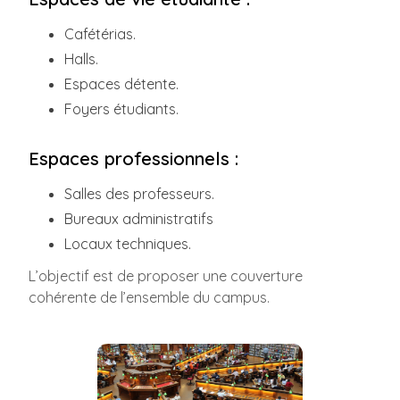
Cafétérias.
Halls.
Espaces détente.
Foyers étudiants.
Espaces professionnels :
Salles des professeurs.
Bureaux administratifs
Locaux techniques.
L’objectif est de proposer une couverture
cohérente de l’ensemble du campus.