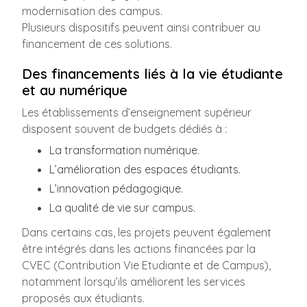
modernisation des campus.
Plusieurs dispositifs peuvent ainsi contribuer au
financement de ces solutions.
Des financements liés à la vie étudiante
et au numérique
Les établissements d’enseignement supérieur
disposent souvent de budgets dédiés à :
La transformation numérique.
L’amélioration des espaces étudiants.
L’innovation pédagogique.
La qualité de vie sur campus.
Dans certains cas, les projets peuvent également
être intégrés dans les actions financées par la
CVEC (Contribution Vie Etudiante et de Campus),
notamment lorsqu’ils améliorent les services
proposés aux étudiants.