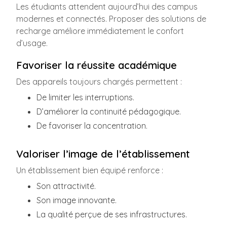
Les étudiants attendent aujourd’hui des campus
modernes et connectés. Proposer des solutions de
recharge améliore immédiatement le confort
d’usage.
Favoriser la réussite académique
Des appareils toujours chargés permettent :
De limiter les interruptions.
D’améliorer la continuité pédagogique.
De favoriser la concentration.
Valoriser l’image de l’établissement
Un établissement bien équipé renforce :
Son attractivité.
Son image innovante.
La qualité perçue de ses infrastructures.