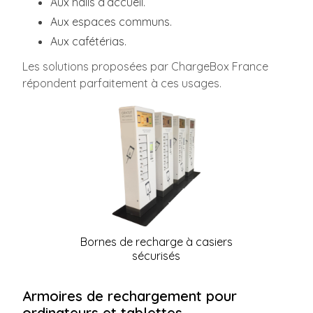
Aux halls d’accueil.
Aux espaces communs.
Aux cafétérias.
Les solutions proposées par ChargeBox France
répondent parfaitement à ces usages.
Bornes de recharge à casiers
sécurisés
Armoires de rechargement pour
ordinateurs et tablettes