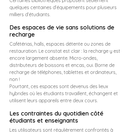
Certaines bibliothèques proposent seulement
quelques centaines d’équipements pour plusieurs
milliers d’étudiants.
Des espaces de vie sans solutions de
recharge
Cafétérias, halls, espaces détente ou zones de
restauration. Le constat est clair : la recharge y est
encore largement absente. Micro-ondes,
distributeurs de boissons et encas, oui. Borne de
recharge de téléphones, tablettes et ordinateurs,
non !
Pourtant, ces espaces sont devenus des lieux
hybrides où les étudiants travaillent, échangent et
utilisent leurs appareils entre deux cours.
Les contraintes du quotidien côté
étudiants et enseignants
Les utilisateurs sont régulièrement confrontés à