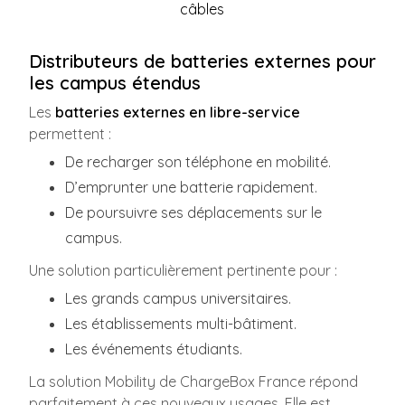
câbles
Distributeurs de batteries externes pour
les campus étendus
Les
batteries externes en libre-service
permettent :
De recharger son téléphone en mobilité.
D’emprunter une batterie rapidement.
De poursuivre ses déplacements sur le
campus.
Une solution particulièrement pertinente pour :
Les grands campus universitaires.
Les établissements multi-bâtiment.
Les événements étudiants.
La solution Mobility de ChargeBox France répond
parfaitement à ces nouveaux usages. Elle est