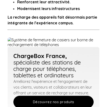
Renforcent leur attractivité.
Modernisent leurs infrastructures
La recharge des appareils fait désormais partie
intégrante de l’expérience campus.
ChargeBox France,
spécialiste des stations de
charge pour téléphones,
tablettes et ordinateurs
Améliorez l'expérience et l'engagement de
vos clients, visiteurs et collaborateurs en leur
offrant un service de recharge sur mesure.
Découvrez nos produits