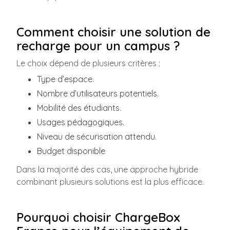
Comment choisir une solution de
recharge pour un campus ?
Le choix dépend de plusieurs critères :
Type d’espace.
Nombre d’utilisateurs potentiels.
Mobilité des étudiants.
Usages pédagogiques.
Niveau de sécurisation attendu.
Budget disponible
Dans la majorité des cas, une approche hybride
combinant plusieurs solutions est la plus efficace.
Pourquoi choisir ChargeBox