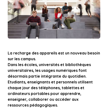
La recharge des appareils est un nouveau besoin
sur les campus.
Dans les écoles, universités et bibliothèques
universitaires, les usages numériques font
désormais partie intégrante du quotidien.
Etudiants, enseignants et personnels utilisent
chaque jour des téléphones, tablettes et
ordinateurs portables pour apprendre,
enseigner, collaborer ou accéder aux
ressources pédagogiques.