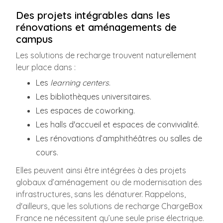
Des projets intégrables dans les
rénovations et aménagements de
campus
Les solutions de recharge trouvent naturellement
leur place dans :
Les
learning centers
.
Les bibliothèques universitaires.
Les espaces de coworking.
Les halls d'accueil et espaces de convivialité.
Les rénovations d’amphithéâtres ou salles de
cours.
Elles peuvent ainsi être intégrées à des projets
globaux d’aménagement ou de modernisation des
infrastructures, sans les dénaturer. Rappelons,
d'ailleurs, que les solutions de recharge ChargeBox
France ne nécessitent qu’une seule prise électrique.