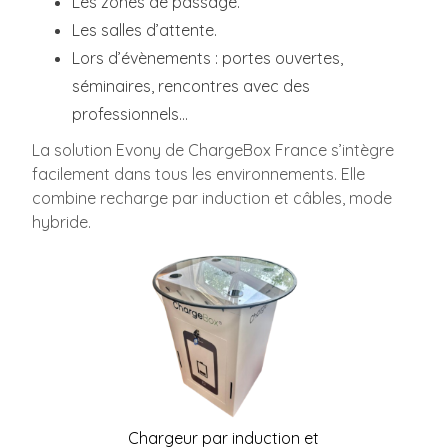
Les zones de passage.
Les salles d’attente.
Lors d’évènements : portes ouvertes,
séminaires, rencontres avec des
professionnels…
La solution Evony de ChargeBox France s’intègre
facilement dans tous les environnements. Elle
combine recharge par induction et câbles, mode
hybride.
Chargeur par induction et