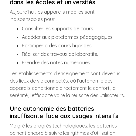
dans les écoles et universités
Aujourd’hui, les appareils mobiles sont
indispensables pour:
Consulter les supports de cours.
Accéder aux plateformes pédagogiques.
Participer à des cours hybrides.
Réaliser des travaux collaboratifs.
Prendre des notes numériques.
Les établissements d’enseignement sont devenus
des lieux de vie connectés, où l’autonomie des
appareils conditionne directement le confort, la
sérénité, l’efficacité voire la réussite des utilisateurs.
Une autonomie des batteries
insuffisante face aux usages intensifs
Malgré les progrès technologiques, les batteries
peinent encore à suivre les rythmes d’utilisation