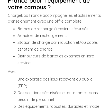
France pour l’équipement de
votre campus ?
ChargeBox France accompagne les établissements
d’enseignement avec une offre complète :
Bornes de recharge à casiers sécurisés.
Armoires de rechargement.
Station de charge par induction et/ou câble,
et totem de charge.
Distributeurs de batteries externes en libre-
service.
Avec :
Une expertise des lieux recevant du public
(ERP).
Des solutions sécurisées et autonomes, sans
besoin de personnel.
Des équipements robustes, durables et made