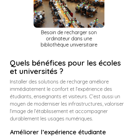
Besoin de recharger son
ordinateur dans une
bibliothèque universitaire
Quels bénéfices pour les écoles
et universités ?
Installer des solutions de recharge améliore
immédiatement le confort et l’expérience des
étudiants, enseignants et visiteurs. C’est aussi un
moyen de moderniser les infrastructures, valoriser
l’image de l’établissement et accompagner
durablement les usages numériques.
Améliorer l’expérience étudiante