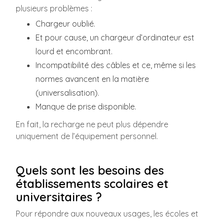
plusieurs problèmes :
Chargeur oublié.
Et pour cause, un chargeur d’ordinateur est
lourd et encombrant.
Incompatibilité des câbles et ce, même si les
normes avancent en la matière
(universalisation).
Manque de prise disponible.
En fait, la recharge ne peut plus dépendre
uniquement de l’équipement personnel.
Quels sont les besoins des
établissements scolaires et
universitaires ?
Pour répondre aux nouveaux usages, les écoles et