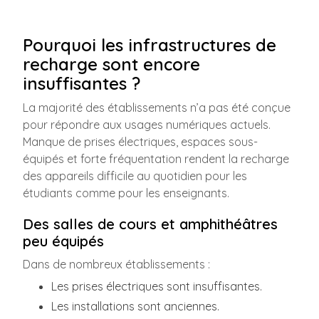
Pourquoi les infrastructures de
recharge sont encore
insuffisantes ?
La majorité des établissements n’a pas été conçue
pour répondre aux usages numériques actuels.
Manque de prises électriques, espaces sous-
équipés et forte fréquentation rendent la recharge
des appareils difficile au quotidien pour les
étudiants comme pour les enseignants.
Des salles de cours et amphithéâtres
peu équipés
Dans de nombreux établissements :
Les prises électriques sont insuffisantes.
Les installations sont anciennes.