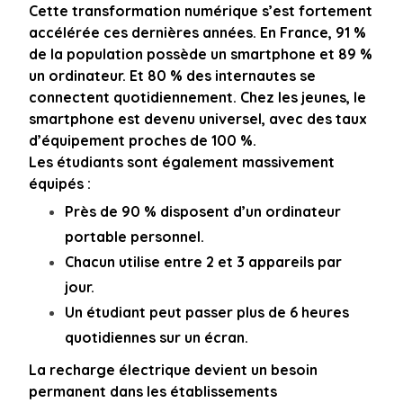
Cette transformation numérique s’est fortement
accélérée ces dernières années. En France, 91 %
de la population possède un smartphone et 89 %
un ordinateur. Et 80 % des internautes se
connectent quotidiennement. Chez les jeunes, le
smartphone est devenu universel, avec des taux
d’équipement proches de 100 %.
Les étudiants sont également massivement
équipés :
Près de 90 % disposent d’un ordinateur
portable personnel.
Chacun utilise entre 2 et 3 appareils par
jour.
Un étudiant peut passer plus de 6 heures
quotidiennes sur un écran.
La recharge électrique devient un besoin
permanent dans les établissements