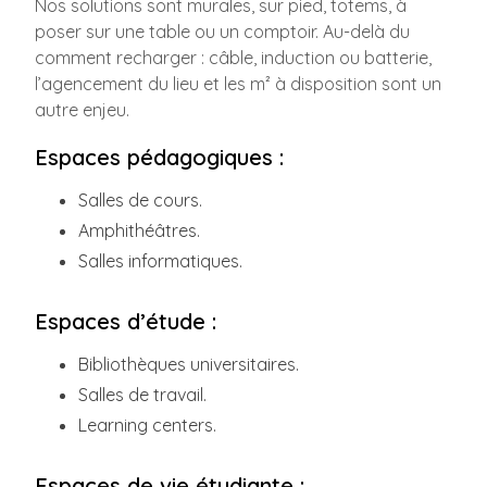
Nos solutions sont murales, sur pied, totems, à
poser sur une table ou un comptoir. Au-delà du
comment recharger : câble, induction ou batterie,
l’agencement du lieu et les m² à disposition sont un
autre enjeu.
Espaces pédagogiques :
Salles de cours.
Amphithéâtres.
Salles informatiques.
Espaces d’étude :
Bibliothèques universitaires.
Salles de travail.
Learning centers.
Espaces de vie étudiante :