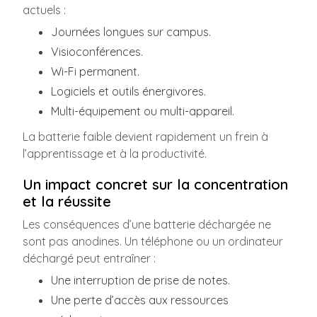
actuels :
Journées longues sur campus.
Visioconférences.
Wi-Fi permanent.
Logiciels et outils énergivores.
Multi-équipement ou multi-appareil.
La batterie faible devient rapidement un frein à
l’apprentissage et à la productivité.
Un impact concret sur la concentration
et la réussite
Les conséquences d’une batterie déchargée ne
sont pas anodines. Un téléphone ou un ordinateur
déchargé peut entraîner :
Une interruption de prise de notes.
Une perte d’accès aux ressources