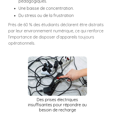
pédagogiques.
Une baisse de concentration.
Du stress ou de la frustration
Près de 60 % des étudiants déclarent être distraits
par leur environnement numérique, ce qui renforce
l’importance de disposer d’appareils toujours
opérationnels.
Des prises électriques
insuffisantes pour répondre au
besoin de recharge