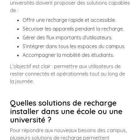
universités doivent proposer des solutions capables
de :
Offrir une recharge rapide et accessible.
Sécuriser les appareils pendant la recharge.
Gérer des flux importants d’utilisateurs.
S’intégrer dans tous les espaces du campus.
Accompagner la mobilité des étudiants.
L’objectif est clair : permettre aux utilisateurs de
rester connectés et opérationnels tout au long de
la journée.
Quelles solutions de recharge
installer dans une école ou une
université ?
Pour répondre aux nouveaux besoins des campus,
plusieurs solutions de recharge permettent