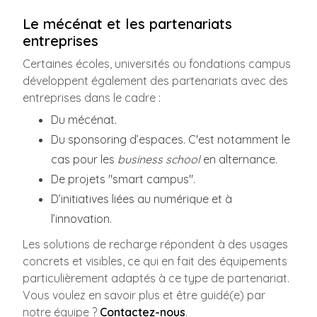
Le mécénat et les partenariats
entreprises
Certaines écoles, universités ou fondations campus
développent également des partenariats avec des
entreprises dans le cadre :
Du mécénat.
Du sponsoring d’espaces. C'est notamment le
cas pour les
business school
en alternance.
De projets "smart campus".
D’initiatives liées au numérique et à
l’innovation.
Les solutions de recharge répondent à des usages
concrets et visibles, ce qui en fait des équipements
particulièrement adaptés à ce type de partenariat.
Vous voulez en savoir plus et être guidé(e) par
notre équipe ?
Contactez-nous
.