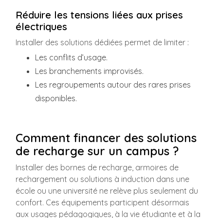
Réduire les tensions liées aux prises
électriques
Installer des solutions dédiées permet de limiter :
Les conflits d’usage.
Les branchements improvisés.
Les regroupements autour des rares prises
disponibles.
Comment financer des solutions
de recharge sur un campus ?
Installer des bornes de recharge, armoires de
rechargement ou solutions à induction dans une
école ou une université ne relève plus seulement du
confort. Ces équipements participent désormais
aux usages pédagogiques, à la vie étudiante et à la