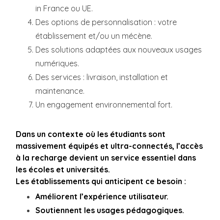
in France ou UE.
Des options de personnalisation : votre
établissement et/ou un mécène.
Des solutions adaptées aux nouveaux usages
numériques.
Des services : livraison, installation et
maintenance.
Un engagement environnemental fort.
Dans un contexte où les étudiants sont
massivement équipés et ultra-connectés, l’accès
à la recharge devient un service essentiel dans
les écoles et universités.
Les établissements qui anticipent ce besoin :
Améliorent l’expérience utilisateur.
Soutiennent les usages pédagogiques.