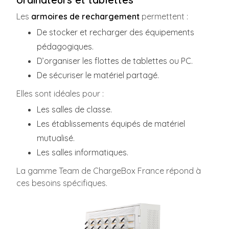
Les
armoires de rechargement
permettent :
De stocker et recharger des équipements
pédagogiques.
D’organiser les flottes de tablettes ou PC.
De sécuriser le matériel partagé.
Elles sont idéales pour :
Les salles de classe.
Les établissements équipés de matériel
mutualisé.
Les salles informatiques.
La gamme Team de ChargeBox France répond à
ces besoins spécifiques.