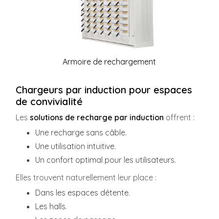
Armoire de rechargement
Chargeurs par induction pour espaces
de convivialité
Les
solutions de recharge par induction
offrent :
Une recharge sans câble.
Une utilisation intuitive.
Un confort optimal pour les utilisateurs.
Elles trouvent naturellement leur place :
Dans les espaces détente.
Les halls.