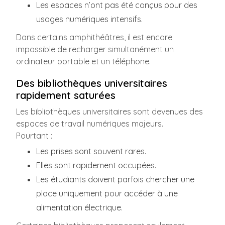
Les espaces n’ont pas été conçus pour des
usages numériques intensifs.
Dans certains amphithéâtres, il est encore
impossible de recharger simultanément un
ordinateur portable et un téléphone.
Des bibliothèques universitaires
rapidement saturées
Les bibliothèques universitaires sont devenues des
espaces de travail numériques majeurs.
Pourtant :
Les prises sont souvent rares.
Elles sont rapidement occupées.
Les étudiants doivent parfois chercher une
place uniquement pour accéder à une
alimentation électrique.