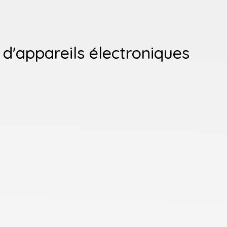
d'appareils électroniques