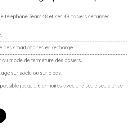
e téléphone Team 48 et ses 48 casiers sécurisés
.
té des smartphones en recharge.
et du mode de fermeture des casiers.
age sur socle ou sur pieds.
possible jusqu'à 6 armoires avec une seule seule prise