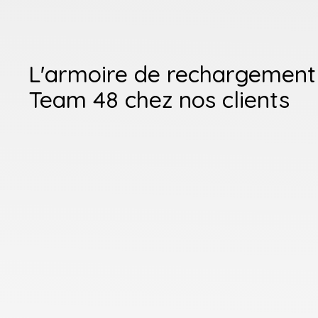
L'armoire de rechargement 
Team 48 chez nos clients