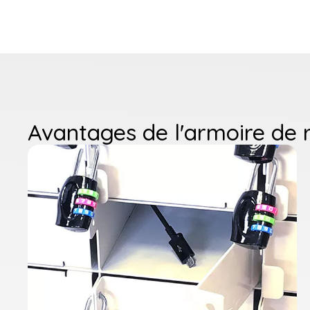
Avantages de l'armoire de