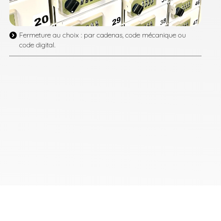
Fermeture au choix : par cadenas, code mécanique ou
code digital.