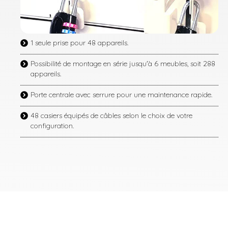
1 seule prise pour 48 appareils.
Possibilité de montage en série jusqu'à 6 meubles, soit 288
appareils.
Porte centrale avec serrure pour une maintenance rapide.
48 casiers équipés de câbles selon le choix de votre
configuration.