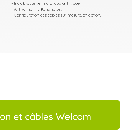
- Inox brossé verni à chaud anti trace.
- Antivol norme Kensington.
- Configuration des câbles sur mesure, en option.
tion et câbles Welcom