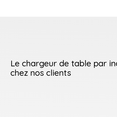
Le chargeur de table par i
chez nos clients