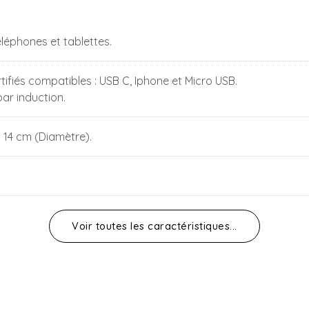
éléphones et tablettes.
tifiés compatibles : USB C, Iphone et Micro USB.
ar induction.
x 14 cm (Diamètre).
Voir toutes les caractéristiques...