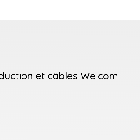
nduction et câbles Welcom