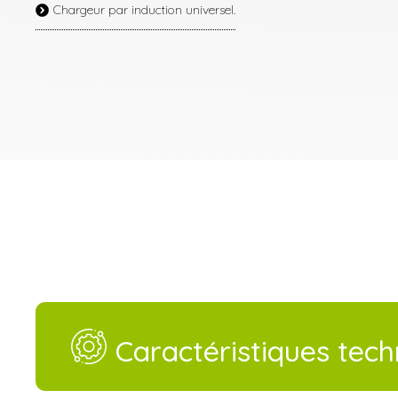
Chargeur par induction universel.
Caractéristiques tec