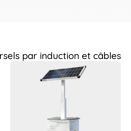
sels par induction et câbles