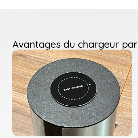
Avantages du chargeur par 