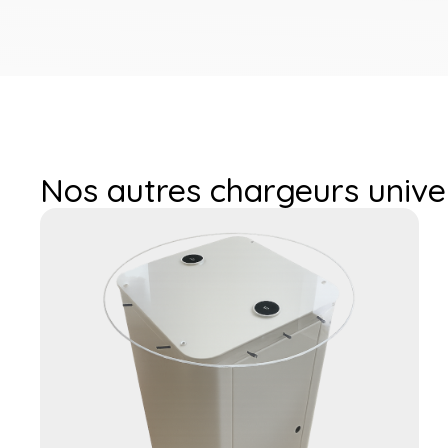
Nos autres chargeurs univer