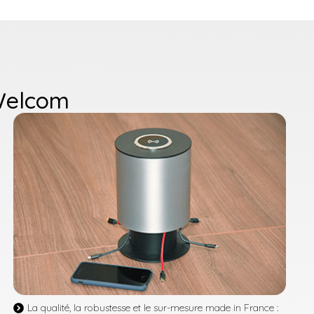
 Welcom
La qualité, la robustesse et le sur-mesure made in France :