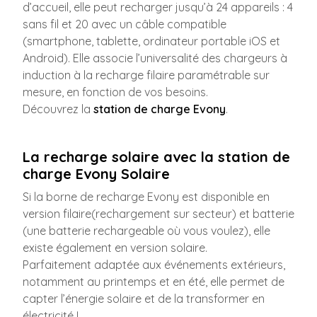
d’accueil, elle peut recharger jusqu’à 24 appareils : 4
sans fil et 20 avec un câble compatible
(smartphone, tablette, ordinateur portable iOS et
Android). Elle associe l’universalité des chargeurs à
induction à la recharge filaire paramétrable sur
mesure, en fonction de vos besoins.
Découvrez la
station de charge Evony
.
La recharge solaire avec la station de
charge Evony Solaire
Si la borne de recharge Evony est disponible en
version filaire(rechargement sur secteur) et batterie
(une batterie rechargeable où vous voulez), elle
existe également en version solaire.
Parfaitement adaptée aux événements extérieurs,
notamment au printemps et en été, elle permet de
capter l’énergie solaire et de la transformer en
électricité !