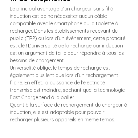
Le principal avantage d’un chargeur sans fil à
induction est de ne nécessiter aucun câble
compatible avec le smartphone ou la tablette à
recharger. Dans les établissements recevant du
public (ERP) ou lors d’un événement, cette praticité
est clé ! L’universalité de la recharge par induction
est un argument de taille pour répondre à tous les
besoins de chargement.
Universalité oblige, le temps de recharge est
également plus lent que lors d’un rechargement
filaire. En effet, la puissance de l’électricité
transmise est moindre, sachant que la technologie
Fast Charge tend à la pallier.
Quant à la surface de rechargement du chargeur à
induction, elle est adaptable pour pouvoir
recharger plusieurs appareils en même temps.