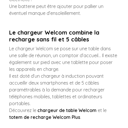
Une batterie peut être ajouter pour pallier un
éventuel manque d’ensoleillement.
Le chargeur Welcom combine la
recharge sans fil et 5 câbles
Le chargeur Welcom se pose sur une table dans
une salle de réunion, un comptoir d’accueil… Il existe
également sur pied avec une tablette pour poser
les appareils en charge.
Il est doté d’un chargeur à induction pouvant
accueillir deux smartphones et de 5 câbles
paramétrables à la demande pour recharger
téléphones mobiles, tablettes et ordinateurs
portables.
Découvrez le
chargeur de table Welcom
et le
totem de recharge Welcom Plus
.