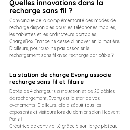
Quelles innovations dans la
recharge sans fil ?
Convaincue de la complémentarité des modes de
recharge disponibles pour les téléphones mobiles,
les tablettes et les ordinateurs portables,
ChargeBox France ne cesse d’innover en la matière.
D'ailleurs, pourquoi ne pas associer le
rechargement sans fil avec recharge par câble ?
La station de charge Evony associe
recharge sans fil et filaire
Dotée de 4 chargeurs à induction et de 20 câbles
de rechargement, Evony est la star de vos
événements. D’ailleurs, elle a séduit tous les
exposants et visiteurs lors du dernier salon Heavent
Paris !
Créatrice de convivialité grâce à son large plateau