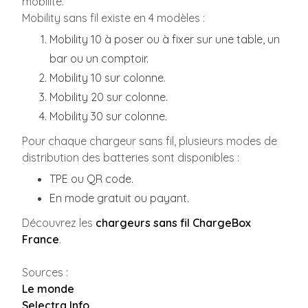
mobilité.
Mobility sans fil existe en 4 modèles :
Mobility 10 à poser ou à fixer sur une table, un
bar ou un comptoir.
Mobility 10 sur colonne.
Mobility 20 sur colonne.
Mobility 30 sur colonne.
Pour chaque chargeur sans fil, plusieurs modes de
distribution des batteries sont disponibles :
TPE ou QR code.
En mode gratuit ou payant.
Découvrez les
chargeurs sans fil ChargeBox
France
.
Sources :
Le monde
Selectra Info