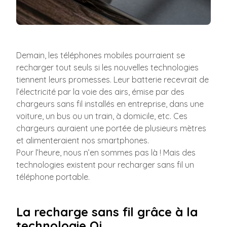
Demain, les téléphones mobiles pourraient se
recharger tout seuls si les nouvelles technologies
tiennent leurs promesses. Leur batterie recevrait de
l’électricité par la voie des airs, émise par des
chargeurs sans fil installés en entreprise, dans une
voiture, un bus ou un train, à domicile, etc. Ces
chargeurs auraient une portée de plusieurs mètres
et alimenteraient nos smartphones.
Pour l’heure, nous n’en sommes pas là ! Mais des
technologies existent pour recharger sans fil un
téléphone portable.
La recharge sans fil grâce à la
technologie Qi