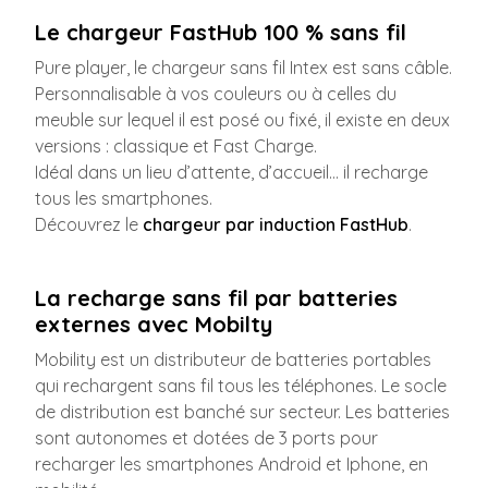
Le chargeur FastHub 100 % sans fil
Pure player, le chargeur sans fil Intex est sans câble.
Personnalisable à vos couleurs ou à celles du
meuble sur lequel il est posé ou fixé, il existe en deux
versions : classique et Fast Charge.
Idéal dans un lieu d’attente, d’accueil… il recharge
tous les smartphones.
Découvrez le
chargeur par induction FastHub
.
La recharge sans fil par batteries
externes avec Mobilty
Mobility est un distributeur de batteries portables
qui rechargent sans fil tous les téléphones. Le socle
de distribution est banché sur secteur. Les batteries
sont autonomes et dotées de 3 ports pour
recharger les smartphones Android et Iphone, en