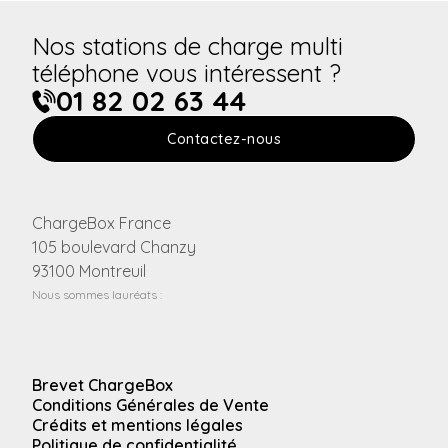
Nos stations de charge multi
téléphone vous intéressent ?
01 82 02 63 44
Contactez-nous
ChargeBox France
105 boulevard Chanzy
93100 Montreuil
Nous sommes lauréats :
Brevet ChargeBox
Conditions Générales de Vente
Crédits et mentions légales
Politique de confidentialité