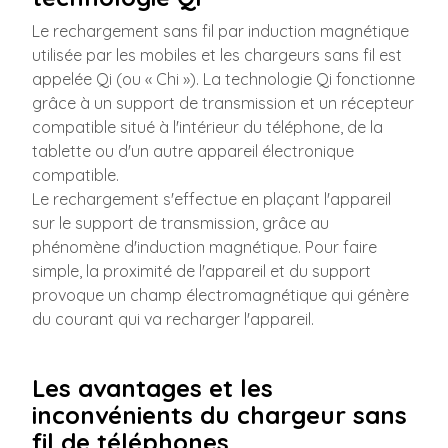
Le rechargement sans fil par induction magnétique
utilisée par les mobiles et les chargeurs sans fil est
appelée Qi (ou « Chi »). La technologie Qi fonctionne
grâce à un support de transmission et un récepteur
compatible situé à l'intérieur du téléphone, de la
tablette ou d'un autre appareil électronique
compatible.
Le rechargement s'effectue en plaçant l'appareil
sur le support de transmission, grâce au
phénomène d'induction magnétique. Pour faire
simple, la proximité de l'appareil et du support
provoque un champ électromagnétique qui génère
du courant qui va recharger l'appareil.
Les avantages et les
inconvénients du chargeur sans
fil de téléphones