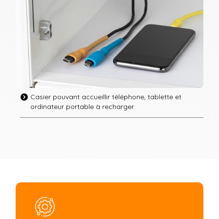
Casier pouvant accueillir téléphone, tablette et
ordinateur portable à recharger.