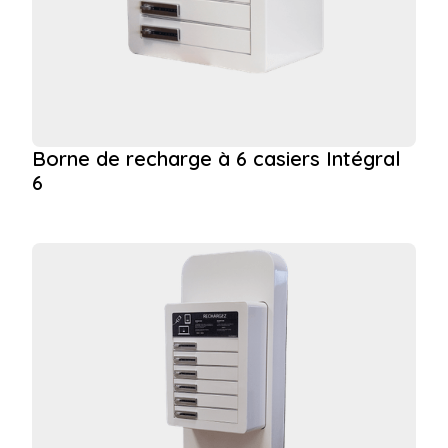
Borne de recharge à 6 casiers Intégral
6