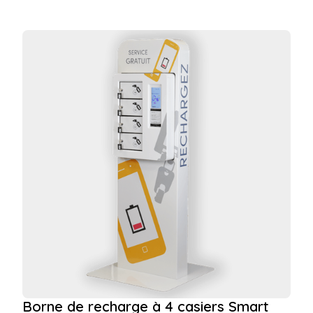
Borne de recharge à 4 casiers Smart