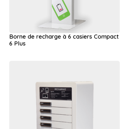
Borne de recharge à 6 casiers Compact
6 Plus