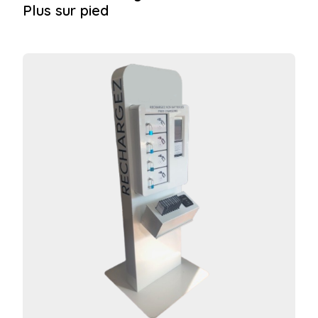
Plus sur pied