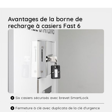
Avantages de la borne de
recharge à casiers Fast 6
Six casiers sécurisés avec brevet SmartLock.
Fermeture à clé avec duplicata de la clé d'urgence