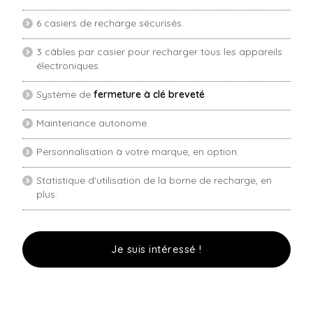
6 casiers de recharge sécurisés.
3 câbles par casier pour recharger tous les appareils
électroniques.
Système de
fermeture à clé breveté
.
Maintenance autonome.
Personnalisation à votre marque, en option.
Statistique d'utilisation de la borne de recharge, en
plus.
Je suis intéressé !