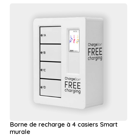
Borne de recharge à 4 casiers Smart
murale