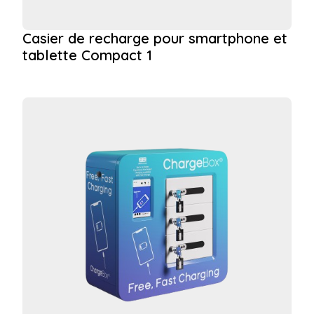
Casier de recharge pour smartphone et
tablette Compact 1