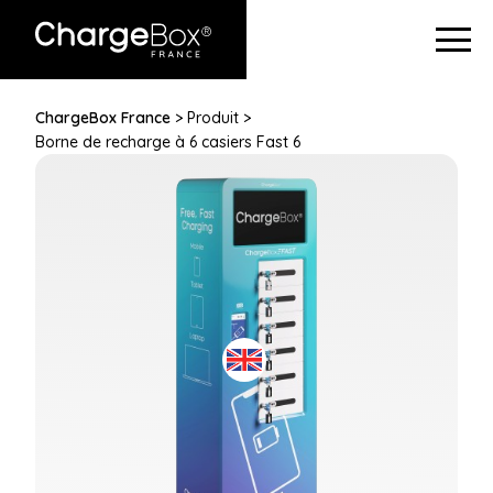
ChargeBox France
> Produit >
Borne de recharge à 6 casiers Fast 6