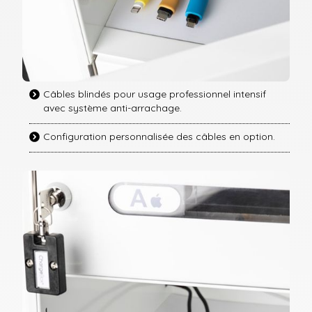
Câbles blindés pour usage professionnel intensif
avec système anti-arrachage.
Configuration personnalisée des câbles en option.