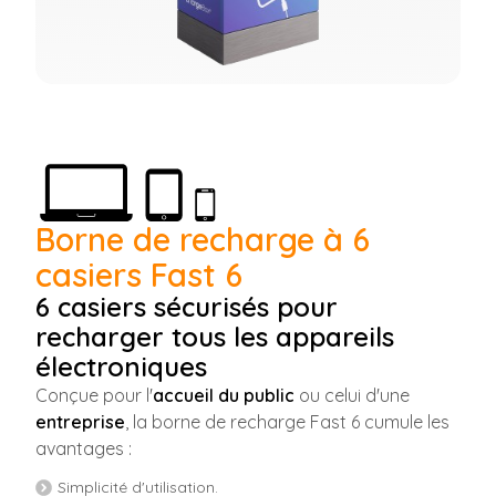
Borne de recharge à 6
casiers Fast 6
6 casiers sécurisés pour
recharger tous les appareils
électroniques
Conçue pour l'
accueil du public
ou celui d'une
entreprise
, la borne de recharge Fast 6 cumule les
avantages :
Simplicité d'utilisation.