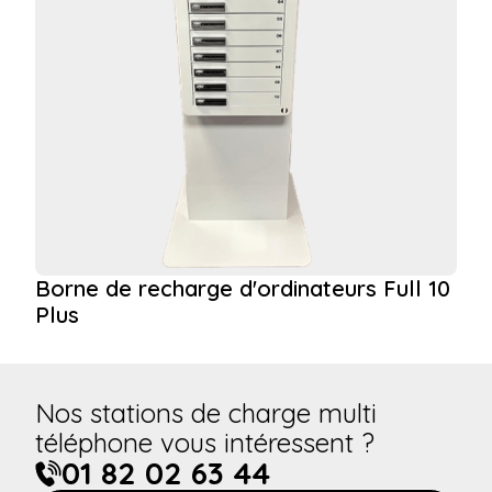
Borne de recharge d'ordinateurs Full 10
Plus
Nos stations de charge multi
téléphone vous intéressent ?
01 82 02 63 44