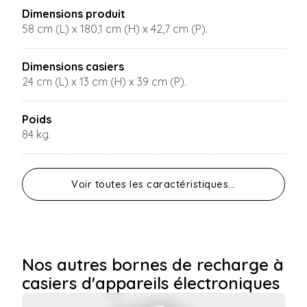
Dimensions produit
58 cm (L) x 180,1 cm (H) x 42,7 cm (P).
Dimensions casiers
24 cm (L) x 13 cm (H) x 39 cm (P).
Poids
84 kg.
Voir toutes les caractéristiques...
Nos autres bornes de recharge à
casiers d'appareils électroniques