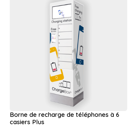
Borne de recharge de téléphones à 6
casiers Plus