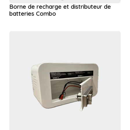
Borne de recharge et distributeur de
batteries Combo