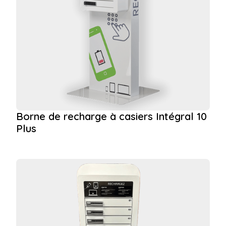
Borne de recharge à casiers Intégral 10
Plus