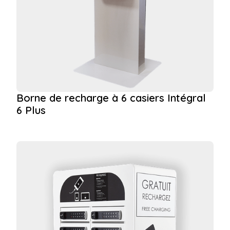
Borne de recharge à 6 casiers Intégral
6 Plus