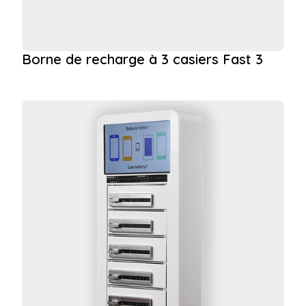
Borne de recharge à 3 casiers Fast 3