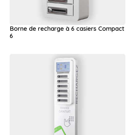
Borne de recharge à 6 casiers Compact
6