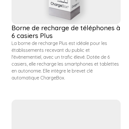
Borne de recharge de téléphones à
6 casiers Plus
La borne de recharge Plus est idéale pour les
établissements recevant du public et
l'évènementiel, avec un trafic élevé. Dotée de 6
casiers, elle recharge les smartphones et tablettes
en autonomie. Elle intègre le brevet clé
automatique ChargeBox.