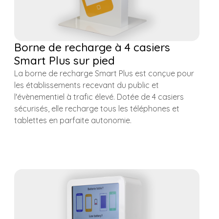
Borne de recharge à 4 casiers
Smart Plus sur pied
La borne de recharge Smart Plus est conçue pour
les établissements recevant du public et
l'évènementiel à trafic élevé. Dotée de 4 casiers
sécurisés, elle recharge tous les téléphones et
tablettes en parfaite autonomie.