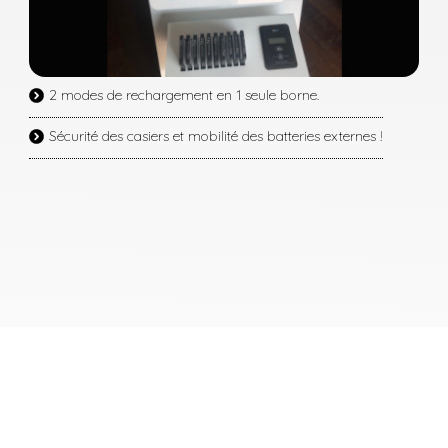
2 modes de rechargement en 1 seule borne.
Sécurité des casiers et mobilité des batteries externes !