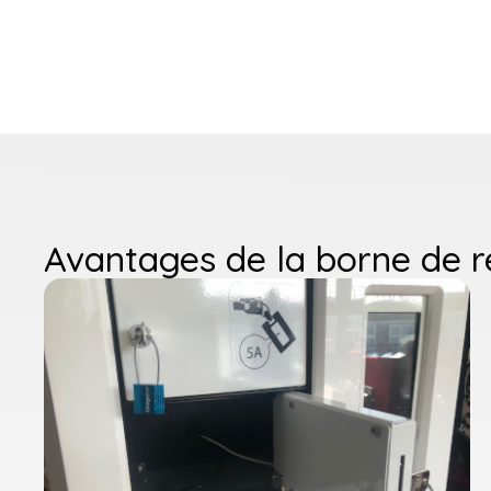
Avantages de la borne de r