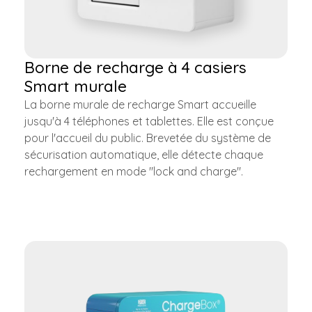
Borne de recharge à 4 casiers
Smart murale
La borne murale de recharge Smart accueille
jusqu'à 4 téléphones et tablettes. Elle est conçue
pour l'accueil du public. Brevetée du système de
sécurisation automatique, elle détecte chaque
rechargement en mode "lock and charge".