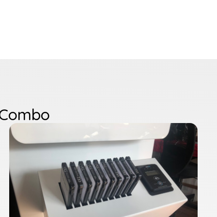
s Combo