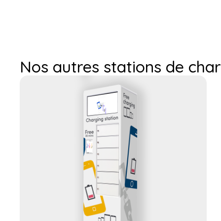
Nos autres stations de char