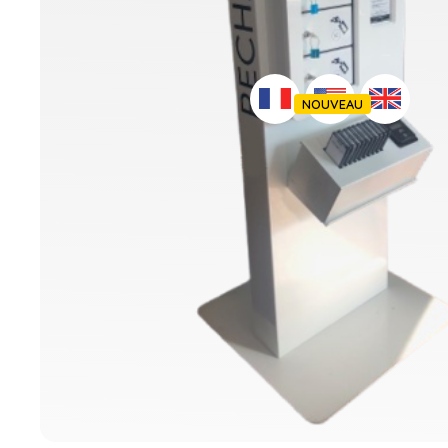
NOUVEAU