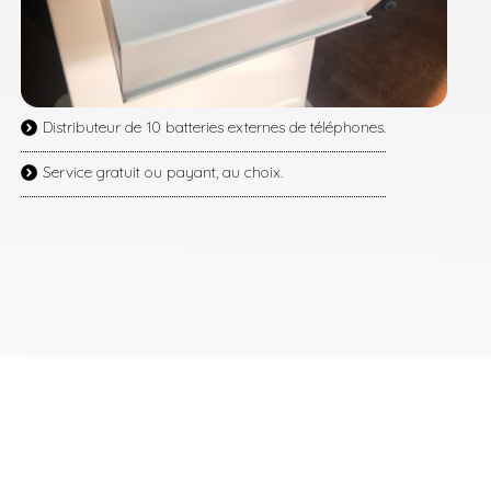
Distributeur de 10 batteries externes de téléphones.
Service gratuit ou payant, au choix.