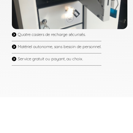
Quatre casiers de recharge sécurisés.
Matériel autonome, sans besoin de personnel.
Service gratuit ou payant, au choix.