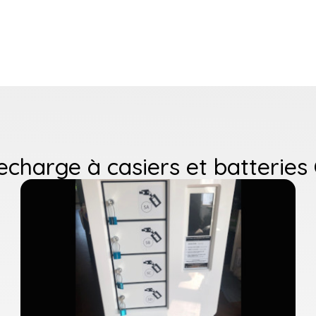
echarge à casiers et batterie