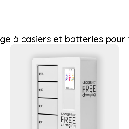
ge à casiers et batteries pour