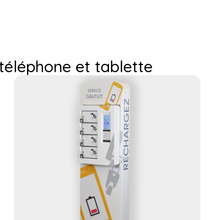
 téléphone et tablette