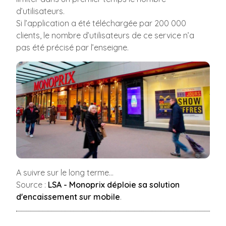
d’utilisateurs.
Si l’application a été téléchargée par 200 000
clients, le nombre d’utilisateurs de ce service n’a
pas été précisé par l’enseigne.
A suivre sur le long terme...
Source :
LSA - Monoprix déploie sa solution
d'encaissement sur mobile
.