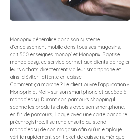
Monoprix généralise donc son système
d’encaissement mobile dans tous ses magasins,
soit 500 enseignes monop’ et Monoprix. Baptisé
monop’easy, ce service permet aux clients de régler
leurs achats directement via leur smartphone et
ainsi d’éviter l’attente en caisse.
Comment ça marche ? Le client ouvre l’application «
Monoprix et Moi » sur son smartphone et accède à
monop’easy. Durant son parcours shopping il
scanne les produits choisis avec son smartphone,
en fin de parcours, il paye avec une carte bancaire
préenregistrée. Il se rend ensuite au stand
monop’easy de son magasin afin qu’un employé
vérifie rapidement son ticket de caisse numérique.