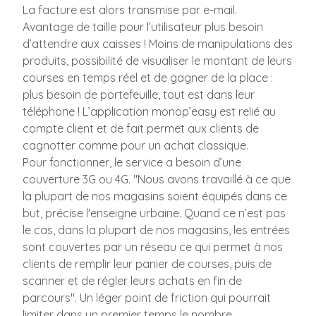
La facture est alors transmise par e-mail.
Avantage de taille pour l’utilisateur plus besoin
d’attendre aux caisses ! Moins de manipulations des
produits, possibilité de visualiser le montant de leurs
courses en temps réel et de gagner de la place :
plus besoin de portefeuille, tout est dans leur
téléphone ! L’application monop’easy est relié au
compte client et de fait permet aux clients de
cagnotter comme pour un achat classique.
Pour fonctionner, le service a besoin d’une
couverture 3G ou 4G. "Nous avons travaillé à ce que
la plupart de nos magasins soient équipés dans ce
but, précise l'enseigne urbaine. Quand ce n’est pas
le cas, dans la plupart de nos magasins, les entrées
sont couvertes par un réseau ce qui permet à nos
clients de remplir leur panier de courses, puis de
scanner et de régler leurs achats en fin de
parcours". Un léger point de friction qui pourrait
limiter dans un premier temps le nombre