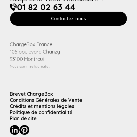
01 82 02 63 44
Contactez-nous
ChargeBox France
105 boulevard Chanzy
93100 Montreuil
Nous sommes lauréats :
Brevet ChargeBox
Conditions Générales de Vente
Crédits et mentions légales
Politique de confidentialité
Plan de site