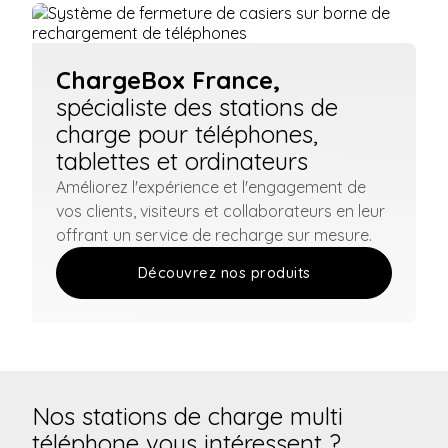
ChargeBox France,
spécialiste des stations de
charge pour téléphones,
tablettes et ordinateurs
Améliorez l'expérience et l'engagement de
vos clients, visiteurs et collaborateurs en leur
offrant un service de recharge sur mesure.
Découvrez nos produits
Nos stations de charge multi
téléphone vous intéressent ?